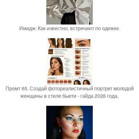
Имидж: Как известно, встречают по одежке.
Промт 65. Создай фотореалистичный портрет молодой
женщины в стиле бьюти - гайда 2026 года.