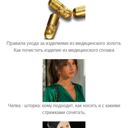
Правила ухода за изделиями из медицинского золота.
Как почистить изделие из медицинского сплава
Челка - шторка: кому подходит, как носить и с какими
стрижками сочетать.