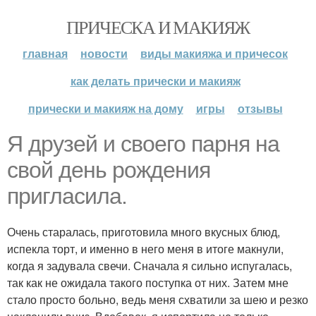
ПРИЧЕСКА И МАКИЯЖ
главная
новости
виды макияжа и причесок
как делать прически и макияж
прически и макияж на дому
игры
отзывы
Я друзей и своего парня на
свой день рождения
пригласила.
Очень старалась, приготовила много вкусных блюд,
испекла торт, и именно в него меня в итоге макнули,
когда я задувала свечи. Сначала я сильно испугалась,
так как не ожидала такого поступка от них. Затем мне
стало просто больно, ведь меня схватили за шею и резко