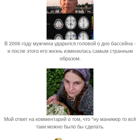
В 2006 году мужчина ударился головой о дно бассейна -
и после этого его жизнь изменилась самым странным
образом.
Мой ответ на комментарий о том, что "ну маникюр то всё
таки можно было бы сделать.