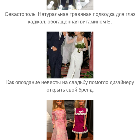
Севастополь. Натуральная травяная подводка для глаз
каджал, обогащенная витамином Е.
Как опоздание невесты на свадьбу помогло дизайнеру
открыть свой бренд.