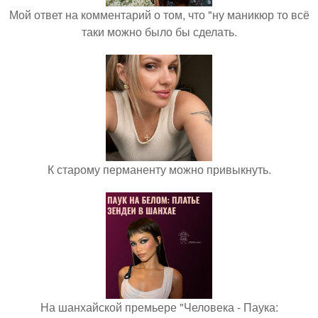
Мой ответ на комментарий о том, что "ну маникюр то всё
таки можно было бы сделать.
К старому перманенту можно привыкнуть.
На шанхайской премьере "Человека - Паука: