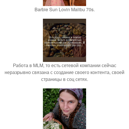
Barbie Sun Lovin Malibu 70s.
Работа в MLM, то есть сетевой компании сейчас
неразрывно связана с создание своего контента, своей
страницы в соц сетях.