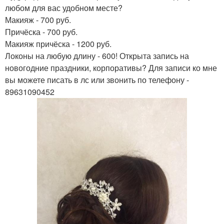
любом для вас удобном месте?
Макияж - 700 руб.
Причёска - 700 руб.
Макияж причёска - 1200 руб.
Локоны на любую длину - 600! Открыта запись на
новогодние праздники, корпоративы? Для записи ко мне
вы можете писать в лс или звонить по телефону -
89631090452