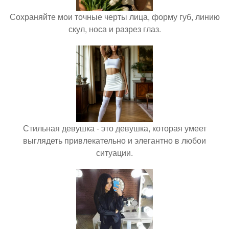
Сохраняйте мои точные черты лица, форму губ, линию
скул, носа и разрез глаз.
Стильная девушка - это девушка, которая умеет
выглядеть привлекательно и элегантно в любои
ситуации.