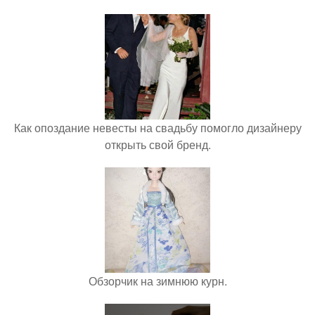
Как опоздание невесты на свадьбу помогло дизайнеру
открыть свой бренд.
Обзорчик на зимнюю курн.