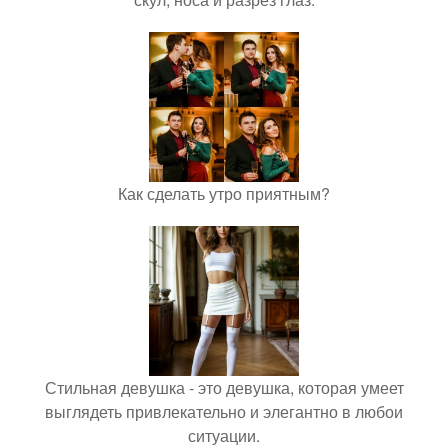
Как сделать утро приятным?
Стильная девушка - это девушка, которая умеет
выглядеть привлекательно и элегантно в любои
ситуации.