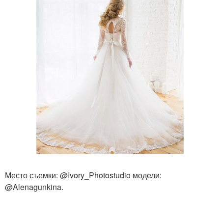
Место съемки: @Ivory_Photostudio модели:
@Alenagunkina.