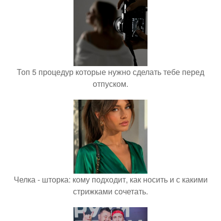
Топ 5 процедур которые нужно сделать тебе перед
отпуском.
Челка - шторка: кому подходит, как носить и с какими
стрижками сочетать.