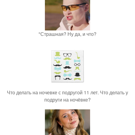
"Страшная? Ну да, и что?
Что делать на ночевке с подругой 11 лет. Что делать у
подруги на ночёвке?