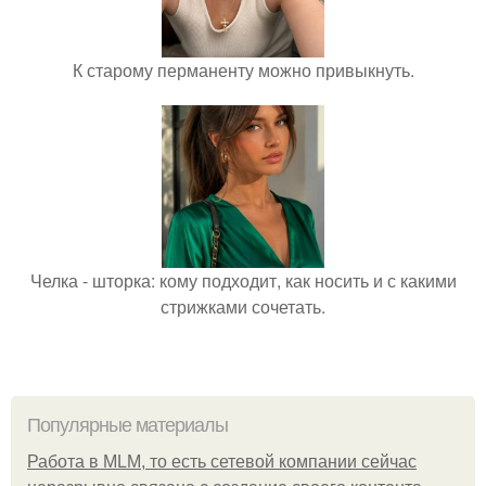
К старому перманенту можно привыкнуть.
Челка - шторка: кому подходит, как носить и с какими
стрижками сочетать.
Популярные материалы
Работа в MLM, то есть сетевой компании сейчас