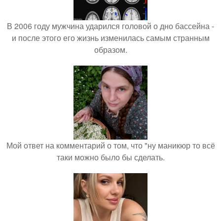
В 2006 году мужчина ударился головой о дно бассейна -
и после этого его жизнь изменилась самым странным
образом.
Мой ответ на комментарий о том, что "ну маникюр то всё
таки можно было бы сделать.