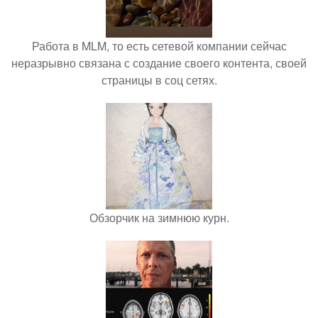
Работа в MLM, то есть сетевой компании сейчас
неразрывно связана с создание своего контента, своей
страницы в соц сетях.
Обзорчик на зимнюю курн.