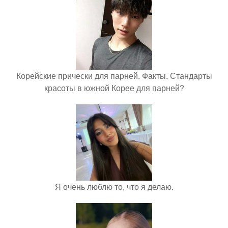
Корейские прически для парней. Факты. Стандарты
красоты в южной Корее для парней?
Я очень люблю то, что я делаю.