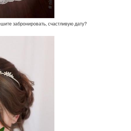
ешите забронировать, счастливую дату?