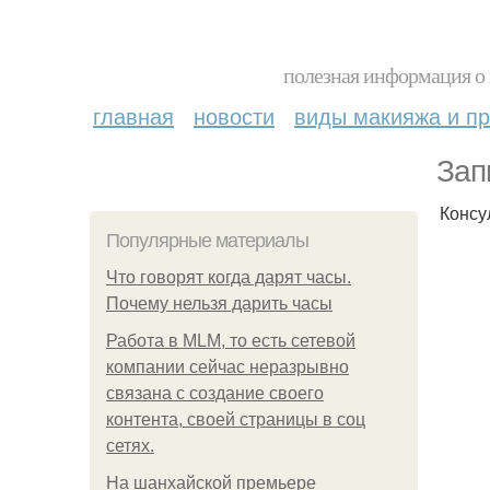
полезная информация о 
главная
новости
виды макияжа и пр
Зап
Консу
Популярные материалы
Что говорят когда дарят часы.
Почему нельзя дарить часы
Работа в MLM, то есть сетевой
компании сейчас неразрывно
связана с создание своего
контента, своей страницы в соц
сетях.
На шанхайской премьере