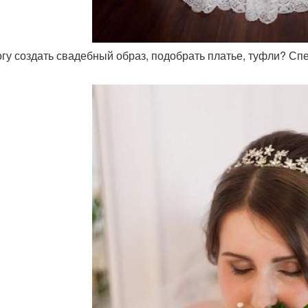
огу создать свадебный образ, подобрать платье, туфли? Сп