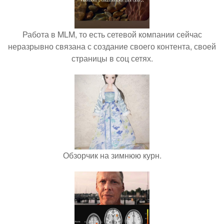
Работа в MLM, то есть сетевой компании сейчас
неразрывно связана с создание своего контента, своей
страницы в соц сетях.
Обзорчик на зимнюю курн.