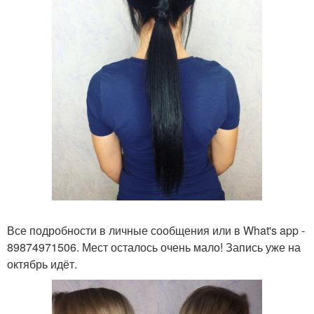
Все подробности в личные сообщения или в What's app -
89874971506. Мест осталось очень мало! Запись уже на
октябрь идёт.