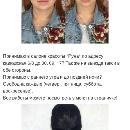
Принимаю в салоне красоты "Руна" по адресу
кавказская 6/8 до 30. 09. 17? Так же на выезде такси в
обе стороны.
Принимаю с раннего утра и до поздней ночи?
Свободна каждые (четверг, пятница, суббота,
воскресенье).
Все работы можете посмотреть у меня на страничке!