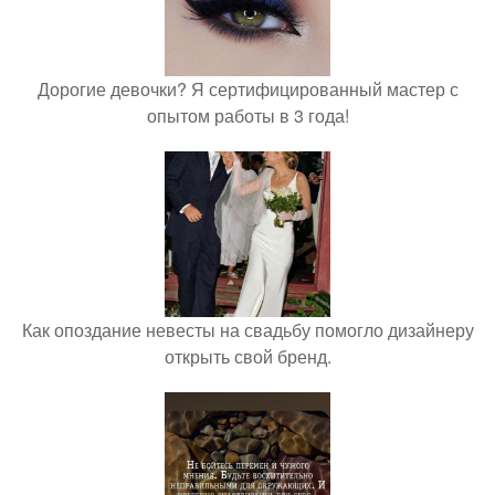
Дорогие девочки? Я сертифицированный мастер с
опытом работы в 3 года!
Как опоздание невесты на свадьбу помогло дизайнеру
открыть свой бренд.