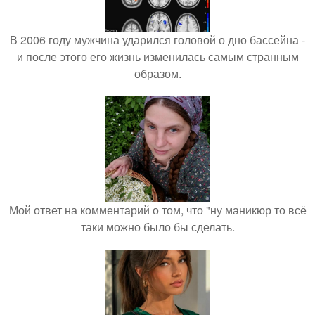
В 2006 году мужчина ударился головой о дно бассейна -
и после этого его жизнь изменилась самым странным
образом.
Мой ответ на комментарий о том, что "ну маникюр то всё
таки можно было бы сделать.