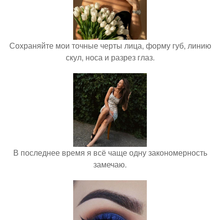
Сохраняйте мои точные черты лица, форму губ, линию
скул, носа и разрез глаз.
В последнее время я всё чаще одну закономерность
замечаю.