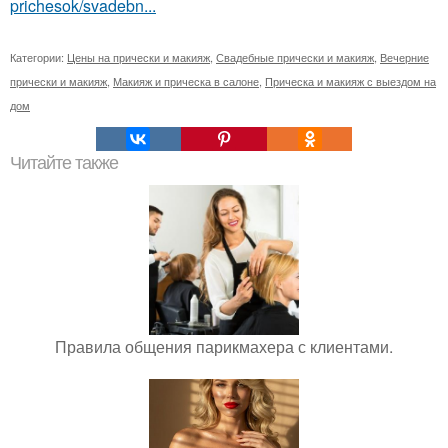
prichesok/svadebn...
Категории:
Цены на прически и макияж
,
Свадебные прически и макияж
,
Вечерние
прически и макияж
,
Макияж и прическа в салоне
,
Прическа и макияж с выездом на
дом
Читайте также
Правила общения парикмахера с клиентами.