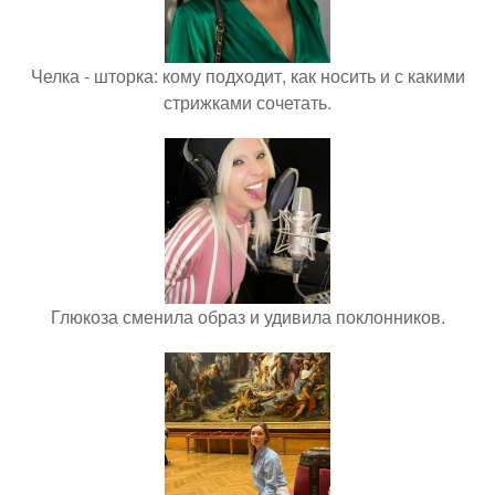
Челка - шторка: кому подходит, как носить и с какими
стрижками сочетать.
Глюкоза сменила образ и удивила поклонников.