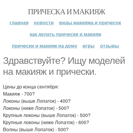
ПРИЧЕСКА И МАКИЯЖ
главная
новости
виды макияжа и причесок
как делать прически и макияж
прически и макияж на дому
игры
отзывы
Здравствуйте? Ищу моделей
на макияж и прически.
Цены до конца сентября:
Макияж - 700?
Локоны (выше Лопаток) - 400?
Локоны (ниже Лопаток) - 500?
Крупные локоны (выше Лопаток) - 500?
Крупные локоны (ниже Лопаток) - 600?
Волны (выше Лопаток) - 500?