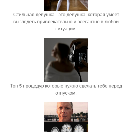
Стильная девушка - это девушка, которая умеет
выглядеть привлекательно и элегантно в любои
ситуации.
Топ 5 процедур которые нужно сделать тебе перед
отпуском.