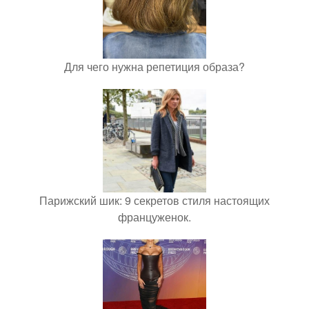
Для чего нужна репетиция образа?
Парижский шик: 9 секретов стиля настоящих
француженок.