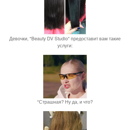
Девочки, "Beauty DV Studio" предоставит вам такие
услуги:
"Страшная? Ну да, и что?