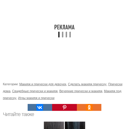
Категории:
Макияж и прически для девочек
,
Сделать макияж прическу
,
Прически
дома
,
Свадебные прически и макияж
,
Вечерние прически и макияж
,
Макияж под
прическу
,
Игры макияж и прически
Читайте также