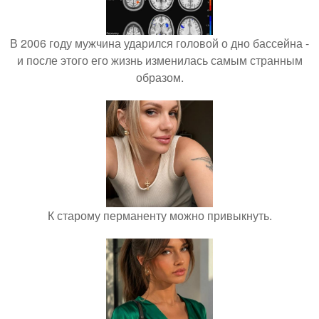
В 2006 году мужчина ударился головой о дно бассейна -
и после этого его жизнь изменилась самым странным
образом.
К старому перманенту можно привыкнуть.