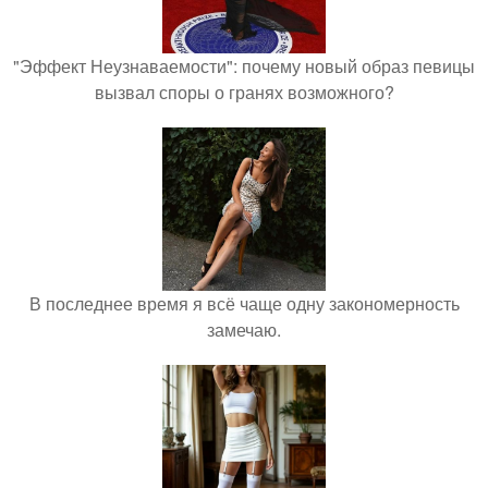
"Эффект Неузнаваемости": почему новый образ певицы
вызвал споры о гранях возможного?
В последнее время я всё чаще одну закономерность
замечаю.