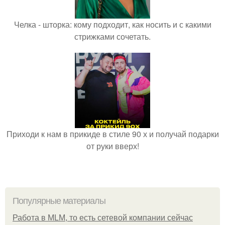
Челка - шторка: кому подходит, как носить и с какими
стрижками сочетать.
Приходи к нам в прикиде в стиле 90 х и получай подарки
от руки вверх!
Популярные материалы
Работа в MLM, то есть сетевой компании сейчас