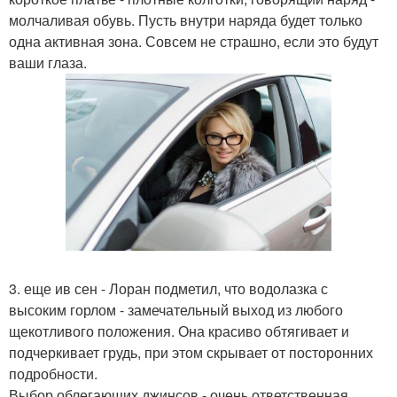
молчаливая обувь. Пусть внутри наряда будет только
одна активная зона. Совсем не страшно, если это будут
ваши глаза.
3. еще ив сен - Лоран подметил, что водолазка с
высоким горлом - замечательный выход из любого
щекотливого положения. Она красиво обтягивает и
подчеркивает грудь, при этом скрывает от посторонних
подробности.
Выбор облегающих джинсов - очень ответственная