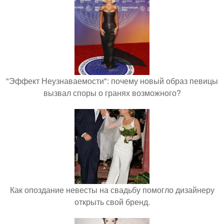
"Эффект Неузнаваемости": почему новый образ певицы
вызвал споры о гранях возможного?
Как опоздание невесты на свадьбу помогло дизайнеру
открыть свой бренд.