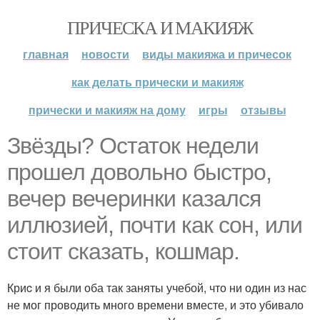
ПРИЧЕСКА И МАКИЯЖ
главная
новости
виды макияжа и причесок
как делать прически и макияж
прически и макияж на дому
игры
отзывы
Звёзды? Остаток недели
прошел довольно быстро,
вечер вечеринки казался
иллюзией, почти как сон, или
стоит сказать, кошмар.
Криc и я были оба так заняты учебой, что ни один из нас
не мог проводить много времени вместе, и это убивало