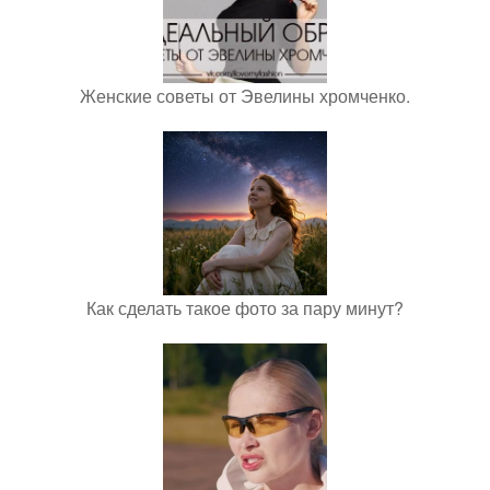
Женские советы от Эвелины хромченко.
Как сделать такое фото за пару минут?