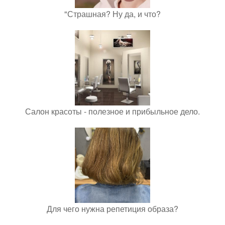
"Страшная? Ну да, и что?
Салон красоты - полезное и прибыльное дело.
Для чего нужна репетиция образа?