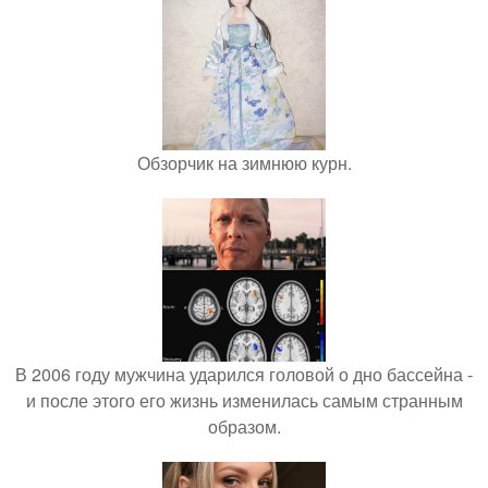
Обзорчик на зимнюю курн.
В 2006 году мужчина ударился головой о дно бассейна -
и после этого его жизнь изменилась самым странным
образом.