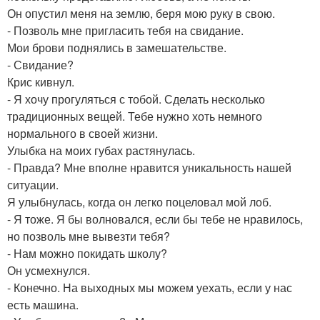
Он опустил меня на землю, беря мою руку в свою.
- Позволь мне пригласить тебя на свидание.
Мои брови поднялись в замешательстве.
- Свидание?
Крис кивнул.
- Я хочу прогуляться с тобой. Сделать несколько
традиционных вещей. Тебе нужно хоть немного
нормального в своей жизни.
Улыбка на моих губах растянулась.
- Правда? Мне вполне нравится уникальность нашей
ситуации.
Я улыбнулась, когда он легко поцеловал мой лоб.
- Я тоже. Я бы волновался, если бы тебе не нравилось,
но позволь мне вывезти тебя?
- Нам можно покидать школу?
Он усмехнулся.
- Конечно. На выходных мы можем уехать, если у нас
есть машина.