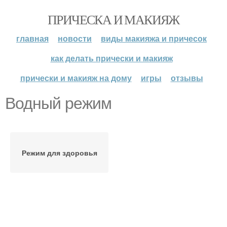
ПРИЧЕСКА И МАКИЯЖ
главная
новости
виды макияжа и причесок
как делать прически и макияж
прически и макияж на дому
игры
отзывы
Водный режим
Режим для здоровья