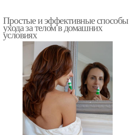
Простые и эффективные способы
ухода за телом в домашних
условиях