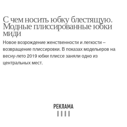
С чем носить юбку блестящую.
Модные плиссированные юбки
миди
Новое возрождение женственности и легкости –
возвращение плиссировки. В показах модельеров на
весну-лето 2019 юбки плиссе заняли одно из
центральных мест.