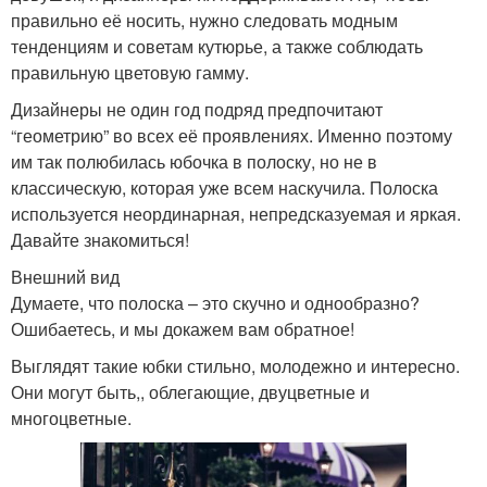
правильно её носить, нужно следовать модным
тенденциям и советам кутюрье, а также соблюдать
правильную цветовую гамму.
Дизайнеры не один год подряд предпочитают
“геометрию” во всех её проявлениях. Именно поэтому
им так полюбилась юбочка в полоску, но не в
классическую, которая уже всем наскучила. Полоска
используется неординарная, непредсказуемая и яркая.
Давайте знакомиться!
Внешний вид
Думаете, что полоска – это скучно и однообразно?
Ошибаетесь, и мы докажем вам обратное!
Выглядят такие юбки стильно, молодежно и интересно.
Они могут быть,, облегающие, двуцветные и
многоцветные.