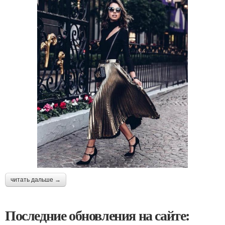
читать дальше →
Последние обновления на сайте: