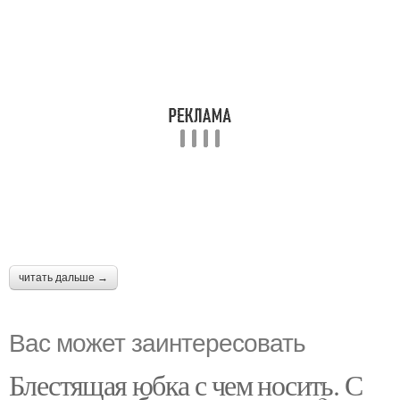
читать дальше →
Вас может заинтересовать
Блестящая юбка с чем носить. С