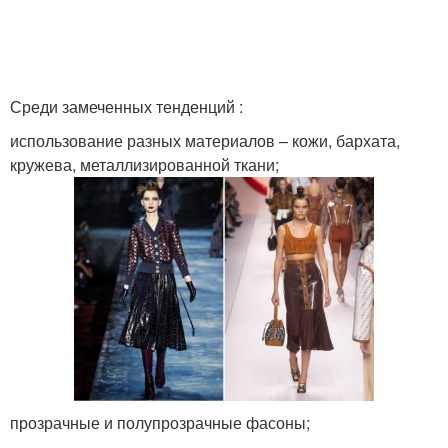
Среди замеченных тенденций :
использование разных материалов – кожи, бархата,
кружева, металлизированной ткани;
прозрачные и полупрозрачные фасоны;