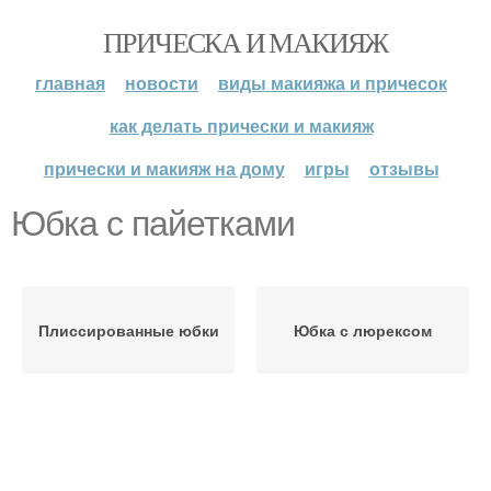
ПРИЧЕСКА И МАКИЯЖ
главная
новости
виды макияжа и причесок
как делать прически и макияж
прически и макияж на дому
игры
отзывы
Юбка с пайетками
Плиссированные юбки
Юбка с люрексом