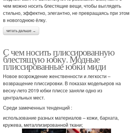
чем можно носить блестящие вещи, чтобы выглядеть
стильно, эффектно, элегантно, не превращаясь при этом
в новогоднюю ёлку.
читать дальше →
С чем носить плиссированную
блестящую юбку. Модные
плиссированные юбки миди
Новое возрождение женственности и легкости –
возвращение плиссировки. В показах модельеров на
весну-лето 2019 юбки плиссе заняли одно из
центральных мест.
Среди замеченных тенденций :
использование разных материалов – кожи, бархата,
кружева, металлизированной ткани;