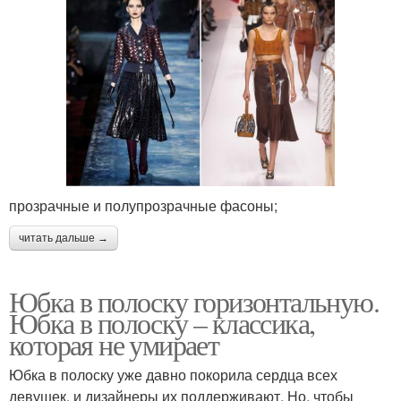
прозрачные и полупрозрачные фасоны;
читать дальше →
Юбка в полоску горизонтальную.
Юбка в полоску – классика,
которая не умирает
Юбка в полоску уже давно покорила сердца всех
девушек, и дизайнеры их поддерживают. Но, чтобы