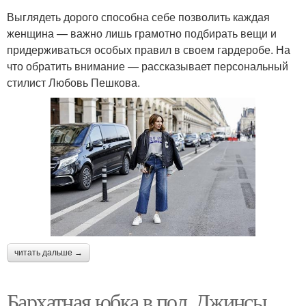
Выглядеть дорого способна себе позволить каждая
женщина — важно лишь грамотно подбирать вещи и
придерживаться особых правил в своем гардеробе. На
что обратить внимание — рассказывает персональный
стилист Любовь Пешкова.
читать дальше →
Бархатная юбка в пол. Джинсы