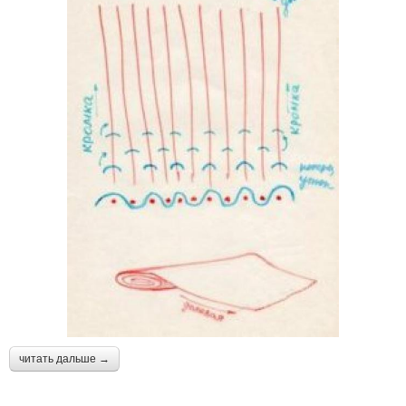
читать дальше →