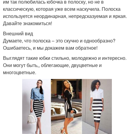
им так полюбилась юбочка в полоску, но не в
классическую, которая уже всем наскучила. Полоска
используется неординарная, непредсказуемая и яркая.
Давайте знакомиться!
Внешний вид
Думаете, что полоска – это скучно и однообразно?
Ошибаетесь, и мы докажем вам обратное!
Выглядят такие юбки стильно, молодежно и интересно.
Они могут быть,, облегающие, двуцветные и
многоцветные.