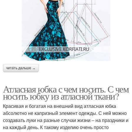
читать дальше →
Атласная юбка с чем носить. С чем
носить юбку из атласной ткани?
Красивая и богатая на внешний вид атласная юбка
абсолютно не капризный элемент одежды. С ней можно
создавать луки на разные случаи жизни – на праздники и
на каждый день. К такому изделию очень просто