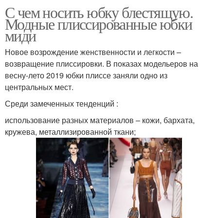
С чем носить юбку блестящую.
Модные плиссированные юбки
миди
Новое возрождение женственности и легкости –
возвращение плиссировки. В показах модельеров на
весну-лето 2019 юбки плиссе заняли одно из
центральных мест.
Среди замеченных тенденций :
использование разных материалов – кожи, бархата,
кружева, металлизированной ткани;