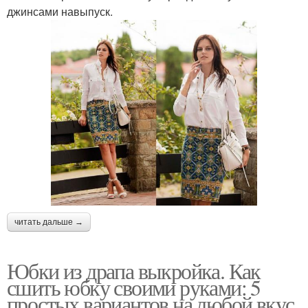
джинсами навыпуск.
читать дальше →
Юбки из драпа выкройка. Как
сшить юбку своими руками: 5
простых вариантов на любой вкус