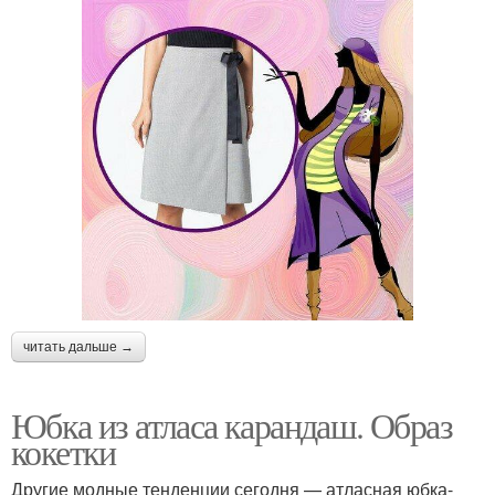
читать дальше →
Юбка из атласа карандаш. Образ
кокетки
Другие модные тенденции сегодня — атласная юбка-