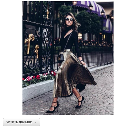
читать дальше →