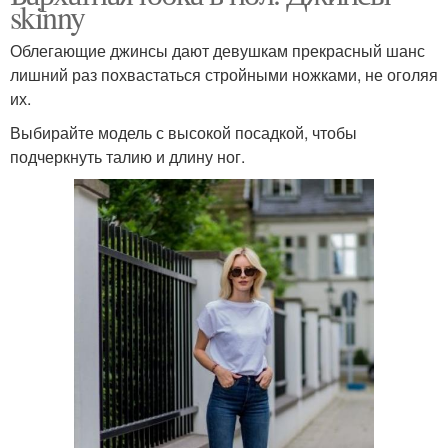
skinny
Облегающие джинсы дают девушкам прекрасный шанс
лишний раз похвастаться стройными ножками, не оголяя
их.
Выбирайте модель с высокой посадкой, чтобы
подчеркнуть талию и длину ног.