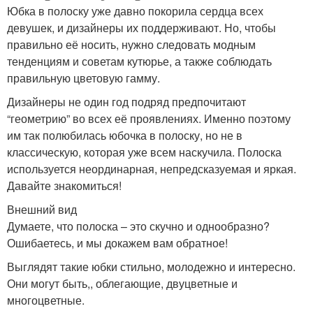
Юбка в полоску уже давно покорила сердца всех
девушек, и дизайнеры их поддерживают. Но, чтобы
правильно её носить, нужно следовать модным
тенденциям и советам кутюрье, а также соблюдать
правильную цветовую гамму.
Дизайнеры не один год подряд предпочитают
“геометрию” во всех её проявлениях. Именно поэтому
им так полюбилась юбочка в полоску, но не в
классическую, которая уже всем наскучила. Полоска
используется неординарная, непредсказуемая и яркая.
Давайте знакомиться!
Внешний вид
Думаете, что полоска – это скучно и однообразно?
Ошибаетесь, и мы докажем вам обратное!
Выглядят такие юбки стильно, молодежно и интересно.
Они могут быть,, облегающие, двуцветные и
многоцветные.