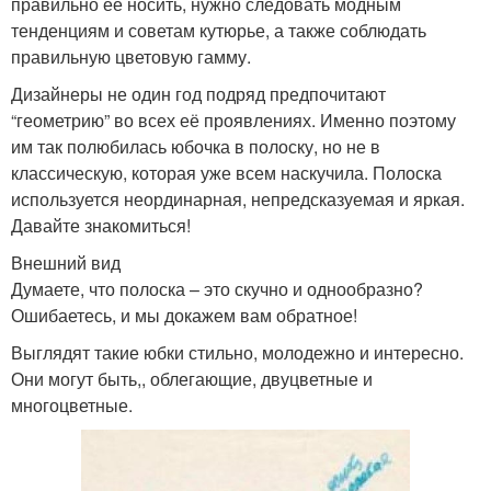
правильно её носить, нужно следовать модным
тенденциям и советам кутюрье, а также соблюдать
правильную цветовую гамму.
Дизайнеры не один год подряд предпочитают
“геометрию” во всех её проявлениях. Именно поэтому
им так полюбилась юбочка в полоску, но не в
классическую, которая уже всем наскучила. Полоска
используется неординарная, непредсказуемая и яркая.
Давайте знакомиться!
Внешний вид
Думаете, что полоска – это скучно и однообразно?
Ошибаетесь, и мы докажем вам обратное!
Выглядят такие юбки стильно, молодежно и интересно.
Они могут быть,, облегающие, двуцветные и
многоцветные.