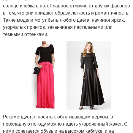
солнце и юбка в пол. Главное отличие от других фасонов
в том, что они придают образу легкость и романтичность.
Такие модели могут быть любого цвета, начиная ярких,
узорчатых принтов, заканчивая пастельными или
темными оттенками.
Рекомендуется носить с обтягивающим верхом, в
прохладную погоду можно надеть укороченный жакет. С
ними сочетается обувь и на высоком каблуке, и на