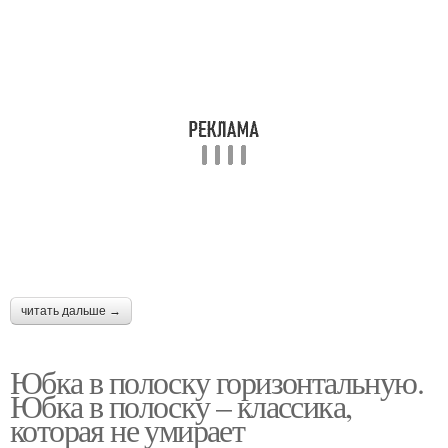
читать дальше →
Юбка в полоску горизонтальную.
Юбка в полоску – классика,
которая не умирает