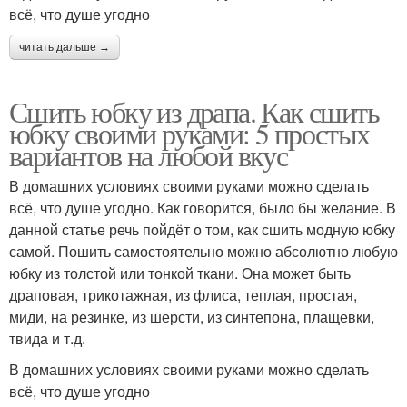
всё, что душе угодно
читать дальше →
Сшить юбку из драпа. Как сшить
юбку своими руками: 5 простых
вариантов на любой вкус
В домашних условиях своими руками можно сделать
всё, что душе угодно. Как говорится, было бы желание. В
данной статье речь пойдёт о том, как сшить модную юбку
самой. Пошить самостоятельно можно абсолютно любую
юбку из толстой или тонкой ткани. Она может быть
драповая, трикотажная, из флиса, теплая, простая,
миди, на резинке, из шерсти, из синтепона, плащевки,
твида и т.д.
В домашних условиях своими руками можно сделать
всё, что душе угодно