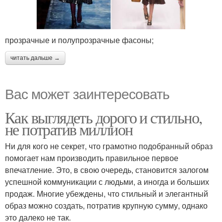
прозрачные и полупрозрачные фасоны;
читать дальше →
Вас может заинтересовать
Как выглядеть дорого и стильно,
не потратив миллион
Ни для кого не секрет, что грамотно подобранный образ
помогает нам производить правильное первое
впечатление. Это, в свою очередь, становится залогом
успешной коммуникации с людьми, а иногда и больших
продаж. Многие убеждены, что стильный и элегантный
образ можно создать, потратив крупную сумму, однако
это далеко не так.