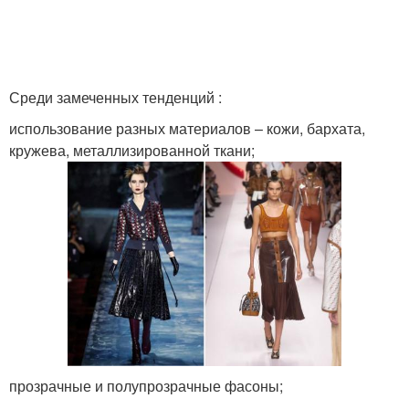
Среди замеченных тенденций :
использование разных материалов – кожи, бархата,
кружева, металлизированной ткани;
прозрачные и полупрозрачные фасоны;