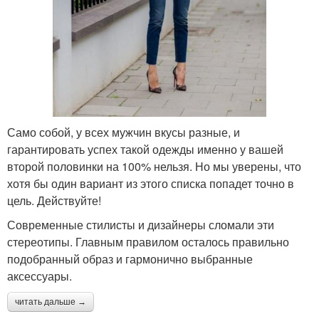
Само собой, у всех мужчин вкусы разные, и
гарантировать успех такой одежды именно у вашей
второй половинки на 100% нельзя. Но мы уверены, что
хотя бы один вариант из этого списка попадет точно в
цель. Действуйте!
Современные стилисты и дизайнеры сломали эти
стереотипы. Главным правилом осталось правильно
подобранный образ и гармонично выбранные
аксессуары.
читать дальше →