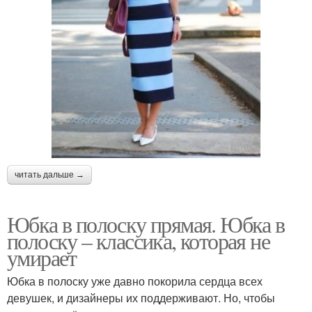
читать дальше →
Юбка в полоску прямая. Юбка в
полоску – классика, которая не
умирает
Юбка в полоску уже давно покорила сердца всех
девушек, и дизайнеры их поддерживают. Но, чтобы