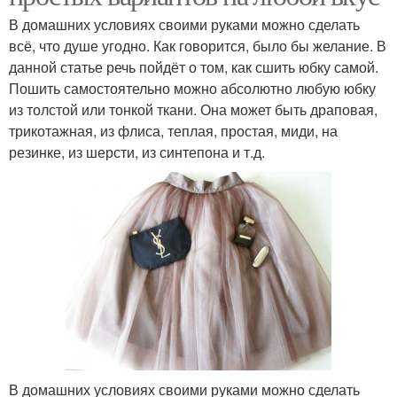
В домашних условиях своими руками можно сделать
всё, что душе угодно. Как говорится, было бы желание. В
данной статье речь пойдёт о том, как сшить юбку самой.
Пошить самостоятельно можно абсолютно любую юбку
из толстой или тонкой ткани. Она может быть драповая,
трикотажная, из флиса, теплая, простая, миди, на
резинке, из шерсти, из синтепона и т.д.
В домашних условиях своими руками можно сделать