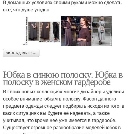
В домашних условиях своими руками можно сделать
всё, что душе угодно
читать дальше →
Юбка в синюю полоску. Юбка в
полоску в женском гардеробе
В своих новых коллекциях многие дизайнеры уделили
особое внимание юбкам в полоску. Фасон данного
предмета одежды следует подбирать исходя из того, в
каких ситуациях вы будете её надевать, а также
учитывая, что кроме неё уже имеется в гардеробе.
Существует огромное разнообразие моделей юбок в