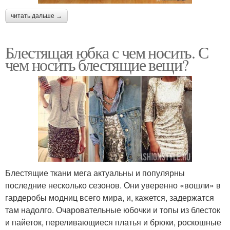
читать дальше →
Блестящая юбка с чем носить. С
чем носить блестящие вещи?
Блестящие ткани мега актуальны и популярны
последние несколько сезонов. Они уверенно «вошли» в
гардеробы модниц всего мира, и, кажется, задержатся
там надолго. Очаровательные юбочки и топы из блесток
и пайеток, переливающиеся платья и брюки, роскошные