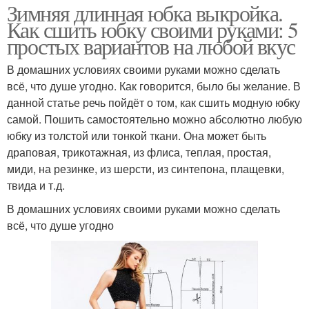
Зимняя длинная юбка выкройка.
Как сшить юбку своими руками: 5
простых вариантов на любой вкус
В домашних условиях своими руками можно сделать
всё, что душе угодно. Как говорится, было бы желание. В
данной статье речь пойдёт о том, как сшить модную юбку
самой. Пошить самостоятельно можно абсолютно любую
юбку из толстой или тонкой ткани. Она может быть
драповая, трикотажная, из флиса, теплая, простая,
миди, на резинке, из шерсти, из синтепона, плащевки,
твида и т.д.
В домашних условиях своими руками можно сделать
всё, что душе угодно