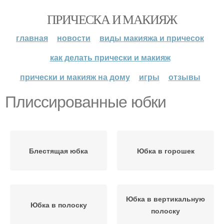
ПРИЧЕСКА И МАКИЯЖ
главная
новости
виды макияжа и причесок
как делать прически и макияж
прически и макияж на дому
игры
отзывы
Плиссированные юбки
Блестящая юбка
Юбка в горошек
Юбка в вертикальную
Юбка в полоску
полоску