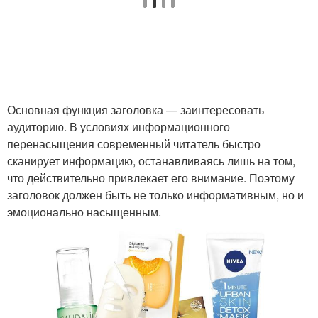
Основная функция заголовка — заинтересовать
аудиторию. В условиях информационного
перенасыщения современный читатель быстро
сканирует информацию, останавливаясь лишь на том,
что действительно привлекает его внимание. Поэтому
заголовок должен быть не только информативным, но и
эмоционально насыщенным.