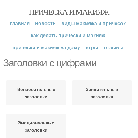
ПРИЧЕСКА И МАКИЯЖ
главная
новости
виды макияжа и причесок
как делать прически и макияж
прически и макияж на дому
игры
отзывы
Заголовки с цифрами
Вопросительные
Заявительные
заголовки
заголовки
Эмоциональные
заголовки