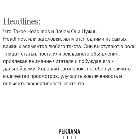
Headlines:
Что Такое Headlines и Зачем Они Нужны
Headlines, или заголовки, являются одними из самых
важных элементов любого текста. Они выступают в роли
«лица» статьи, поста или рекламного объявления,
привлекая внимание читателя и побуждая его к
дальнейшему. Хороший заголовок способен увеличить
количество просмотров, улучшить вовлеченность и
повысить эффективность контента.