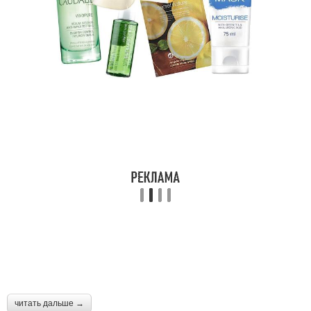
читать дальше →