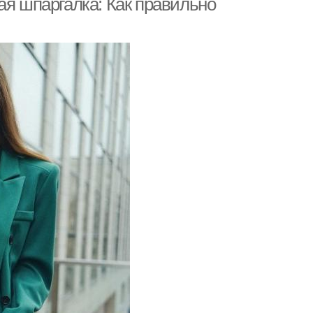
ая шпаргалка: Как правильно