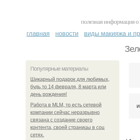
полезная информация о 
главная
новости
виды макияжа и пр
Зел
Популярные материалы
Шикарный подарок для любимых,
будь то 14 февраля, 8 марта или
день рождения!
Работа в MLM, то есть сетевой
И
компании сейчас неразрывно
связана с создание своего
контента, своей страницы в соц
сетях.