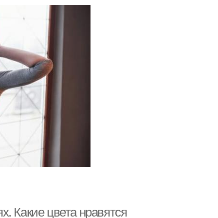
х. Какие цвета нравятся