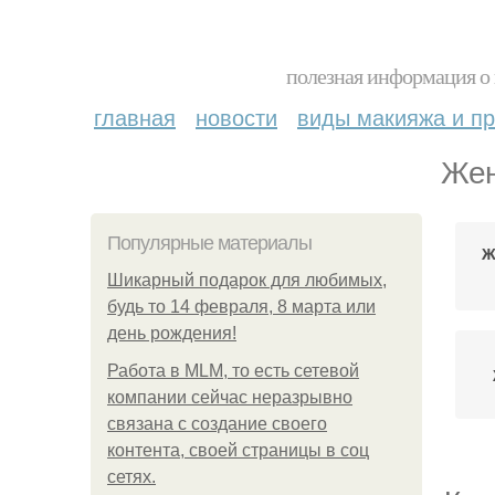
полезная информация о 
главная
новости
виды макияжа и пр
Жен
Популярные материалы
Ж
Шикарный подарок для любимых,
будь то 14 февраля, 8 марта или
день рождения!
Работа в MLM, то есть сетевой
компании сейчас неразрывно
связана с создание своего
контента, своей страницы в соц
сетях.