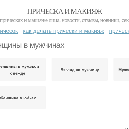
ПРИЧЕСКА И МАКИЯЖ
прическах и макияже лица, новости, отзывы, новинки, сек
ичесок
как делать прически и макияж
причес
щины в мужчинах
енщины в мужской
Взгляд на мужчину
Мужч
одежде
Женщина в юбках