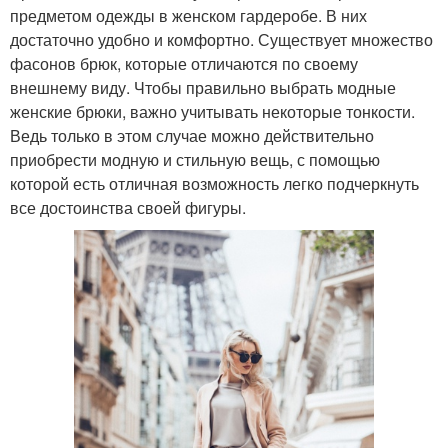
предметом одежды в женском гардеробе. В них
достаточно удобно и комфортно. Существует множество
фасонов брюк, которые отличаются по своему
внешнему виду. Чтобы правильно выбрать модные
женские брюки, важно учитывать некоторые тонкости.
Ведь только в этом случае можно действительно
приобрести модную и стильную вещь, с помощью
которой есть отличная возможность легко подчеркнуть
все достоинства своей фигуры.