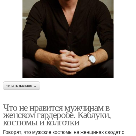
читать дальше →
Что не нравится мужчинам в
женском гардеробе. Каблуки,
костюмы и колготки
Говорят, что мужские костюмы на женщинах сводят с