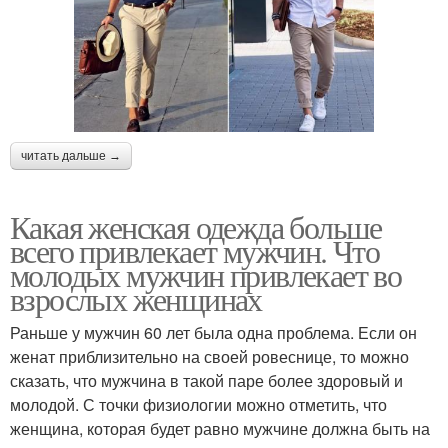
читать дальше →
Какая женская одежда больше
всего привлекает мужчин. Что
молодых мужчин привлекает во
взрослых женщинах
Раньше у мужчин 60 лет была одна проблема. Если он
женат приблизительно на своей ровеснице, то можно
сказать, что мужчина в такой паре более здоровый и
молодой. С точки физиологии можно отметить, что
женщина, которая будет равно мужчине должна быть на