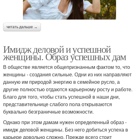
читать дальше →
Имидж деловой и успешной
женщины. Образ успешных дам
В обществе является общепризнанным фактом то, что
женщины - создания сильные. Одни из них направляют
данную им природой энергию в семейное русло, а
другие полностью отдаются карьерному росту и работе.
Благо для того, чтобы стать успешной в наши дни,
представительнице слабого пола открываются
буквально безграничные возможности.
Однако при этом дамам нужен определенный образ -
имидж деловой женщины. Без него добиться успеха в
карьере довольно сложно. Прежде всего стоит