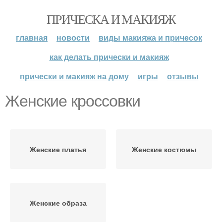
ПРИЧЕСКА И МАКИЯЖ
главная
новости
виды макияжа и причесок
как делать прически и макияж
прически и макияж на дому
игры
отзывы
Женские кроссовки
Женские платья
Женские костюмы
Женские образа