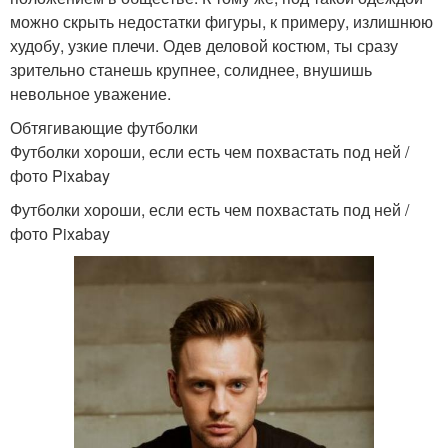
можно скрыть недостатки фигуры, к примеру, излишнюю
худобу, узкие плечи. Одев деловой костюм, ты сразу
зрительно станешь крупнее, солиднее, внушишь
невольное уважение.
Обтягивающие футболки
Футболки хороши, если есть чем похвастать под ней /
фото Pixabay
Футболки хороши, если есть чем похвастать под ней /
фото Pixabay