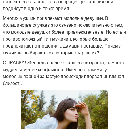
пять лет его старше, тогда к процессу старения они
подойдут в одно и то же время.
Многих мужчин привлекают молодые девушки. В
большинстве случаев это связано исключительно с тем,
что молодые девушки более привлекательные. Но есть и
противоположный тип мужичин, которые больше
предпочитают отношения с дамами постарше. Почему
мужчины выбирают тех, которые старше их?
СПРАВКА! Женщина более старшего возраста, намного
мудрее и менее конфликтна. Именно с такими, у
молодых парней зачастую происходит первая интимная
близость.