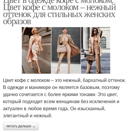
Цвет кофе с молоком – нежный
оттенок для стильных женских
образов
Цвет кофе с молоком – это нежный, бархатный оттенок.
В одежде и маникюре он является базовым, поэтому
удачно сочетается с более яркими тонами. Это цвет,
который подходит всем женщинам без исключения и
актуален в любое время года. Он изысканный,
элегантный и нежный.
читать дальше →