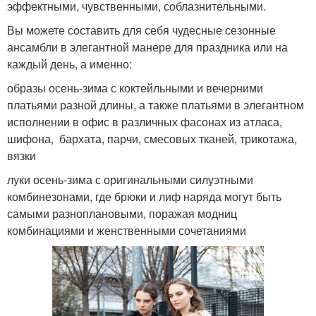
эффектными, чувственными, соблазнительными.
Вы можете составить для себя чудесные сезонные
ансамбли в элегантной манере для праздника или на
каждый день, а именно:
образы осень-зима с коктейльными и вечерними
платьями разной длины, а также платьями в элегантном
исполнении в офис в различных фасонах из атласа,
шифона, бархата, парчи, смесовых тканей, трикотажа,
вязки
луки осень-зима с оригинальными силуэтными
комбинезонами, где брюки и лиф наряда могут быть
самыми разноплановыми, поражая модниц
комбинациями и женственными сочетаниями