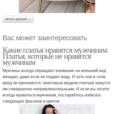
читать дальше →
Вас может заинтересовать
Какие платья нравятся мужчинам.
Платья, которые не нравятся
мужчинам
Мужчины всегда обращают внимание на внешний вид
женщин, даже если не подают виду. И хоть они в этом
вряд ли признаются, некоторые модели платьев кажутся
им совершенно непривлекательными. И если вы хотите
всегда нравиться мужчинам, постарайтесь избегать
следующих фасонов и цветов: