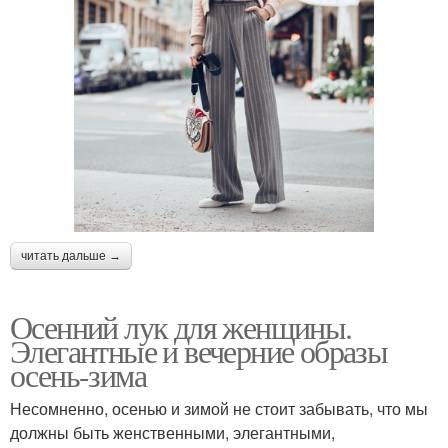
читать дальше →
Осенний лук для женщины.
Элегантные и вечерние образы
осень-зима
Несомненно, осенью и зимой не стоит забывать, что мы
должны быть женственными, элегантными,