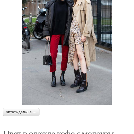
читать дальше →
Цвет в одежде кофе с молоком.