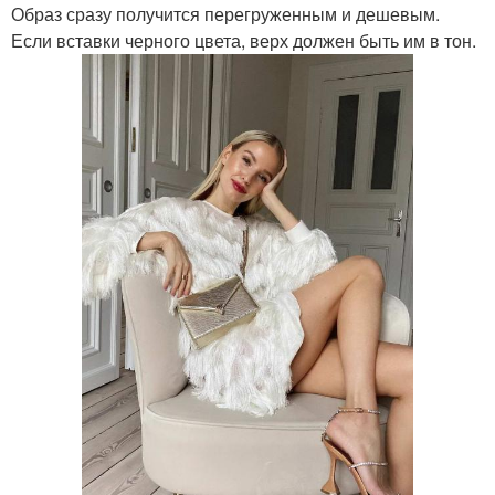
Образ сразу получится перегруженным и дешевым.
Если вставки черного цвета, верх должен быть им в тон.