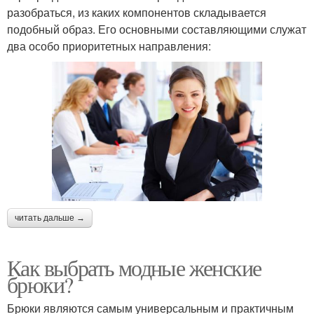
разобраться, из каких компонентов складывается
подобный образ. Его основными составляющими служат
два особо приоритетных направления:
читать дальше →
Как выбрать модные женские
брюки?
Брюки являются самым универсальным и практичным