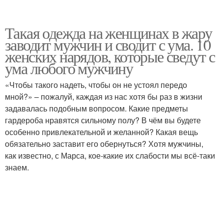
Такая одежда на женщинах в жару
заводит мужчин и сводит с ума. 10
женских нарядов, которые сведут с
ума любого мужчину
«Чтобы такого надеть, чтобы он не устоял передо
мной?» – пожалуй, каждая из нас хотя бы раз в жизни
задавалась подобным вопросом. Какие предметы
гардероба нравятся сильному полу? В чём вы будете
особенно привлекательной и желанной? Какая вещь
обязательно заставит его обернуться? Хотя мужчины,
как известно, с Марса, кое-какие их слабости мы всё-таки
знаем.