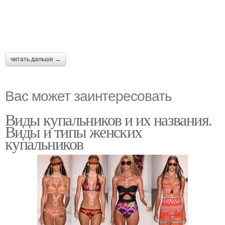
читать дальше →
Вас может заинтересовать
Виды купальников и их названия.
Виды и типы женских
купальников