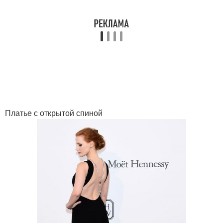
Платье с открытой спиной