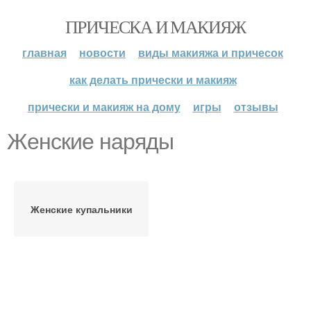
ПРИЧЕСКА И МАКИЯЖ
главная
новости
виды макияжа и причесок
как делать прически и макияж
прически и макияж на дому
игры
отзывы
Женские наряды
Женские купальники