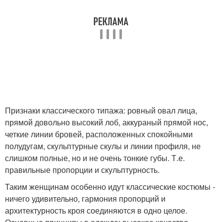
Признаки классического типажа: ровный овал лица,
прямой довольно высокий лоб, аккураный прямой нос,
четкие линии бровей, расположенных спокойными
полудугам, скульптурные скулы и линии профиля, не
слишком полные, но и не очень тонкие губы. Т.е.
правильные пропорции и скульптурность.
Таким женщинам особенно идут классические костюмы -
ничего удивительно, гармония пропорций и
архитектурность кроя соединяются в одно целое.