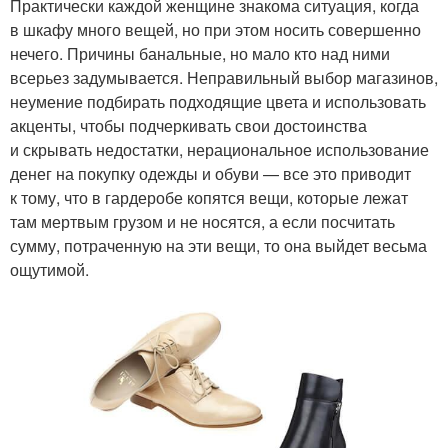
Практически каждой женщине знакома ситуация, когда
в шкафу много вещей, но при этом носить совершенно
нечего. Причины банальные, но мало кто над ними
всерьез задумывается. Неправильный выбор магазинов,
неумение подбирать подходящие цвета и использовать
акценты, чтобы подчеркивать свои достоинства
и скрывать недостатки, нерациональное использование
денег на покупку одежды и обуви — все это приводит
к тому, что в гардеробе копятся вещи, которые лежат
там мертвым грузом и не носятся, а если посчитать
сумму, потраченную на эти вещи, то она выйдет весьма
ощутимой.