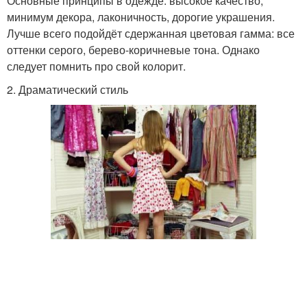
Основные принципы в одежде: высокое качество,
минимум декора, лаконичность, дорогие украшения.
Лучше всего подойдёт сдержанная цветовая гамма: все
оттенки серого, берево-коричневые тона. Однако
следует помнить про свой колорит.
2. Драматический стиль