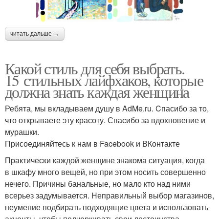
читать дальше →
Какой стиль для себя выбрать.
15 стильных лайфхаков, которые
должна знать каждая женщина
Ребята, мы вкладываем душу в AdMe.ru. Cпасибо за то,
что открываете эту красоту. Спасибо за вдохновение и
мурашки.
Присоединяйтесь к нам в Facebook и ВКонтакте
Практически каждой женщине знакома ситуация, когда
в шкафу много вещей, но при этом носить совершенно
нечего. Причины банальные, но мало кто над ними
всерьез задумывается. Неправильный выбор магазинов,
неумение подбирать подходящие цвета и использовать
акценты, чтобы подчеркивать свои достоинства