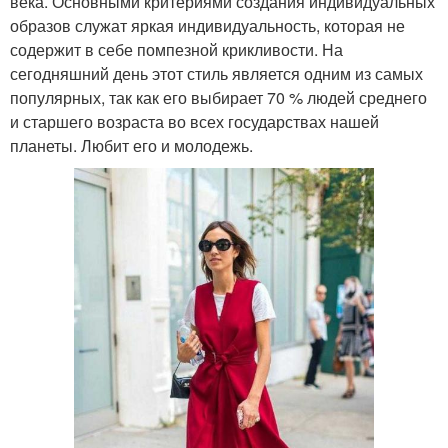
века. Основными критериями создания индивидуальных
образов служат яркая индивидуальность, которая не
содержит в себе помпезной крикливости. На
сегодняшний день этот стиль является одним из самых
популярных, так как его выбирает 70 % людей среднего
и старшего возраста во всех государствах нашей
планеты. Любит его и молодежь.