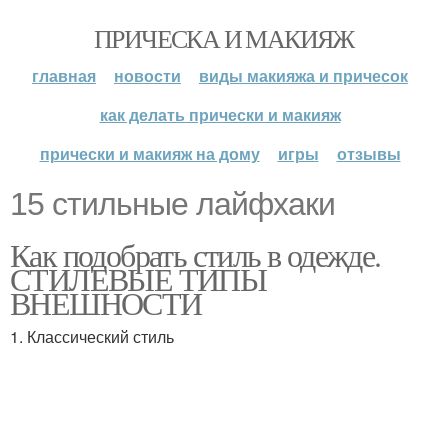
ПРИЧЕСКА И МАКИЯЖ
главная
новости
виды макияжа и причесок
как делать прически и макияж
прически и макияж на дому
игры
отзывы
15 стильные лайфхаки
Как подобрать стиль в одежде.
СТИЛЕВЫЕ ТИПЫ
ВНЕШНОСТИ
1. Классический стиль