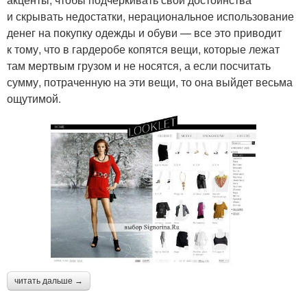
и скрывать недостатки, нерациональное использование
денег на покупку одежды и обуви — все это приводит
к тому, что в гардеробе копятся вещи, которые лежат
там мертвым грузом и не носятся, а если посчитать
сумму, потраченную на эти вещи, то она выйдет весьма
ощутимой.
читать дальше →