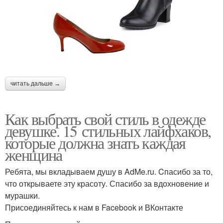
читать дальше →
Как выбрать свой стиль в одежде
девушке. 15 стильных лайфхаков,
которые должна знать каждая
женщина
Ребята, мы вкладываем душу в AdMe.ru. Cпасибо за то,
что открываете эту красоту. Спасибо за вдохновение и
мурашки.
Присоединяйтесь к нам в Facebook и ВКонтакте