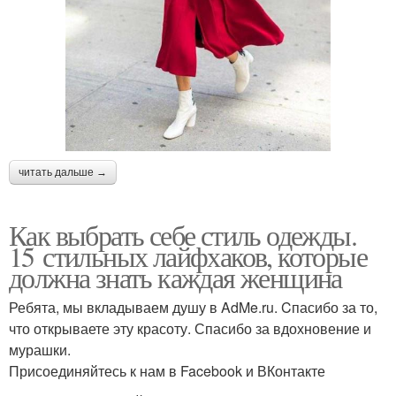
читать дальше →
Как выбрать себе стиль одежды.
15 стильных лайфхаков, которые
должна знать каждая женщина
Ребята, мы вкладываем душу в AdMe.ru. Cпасибо за то,
что открываете эту красоту. Спасибо за вдохновение и
мурашки.
Присоединяйтесь к нам в Facebook и ВКонтакте