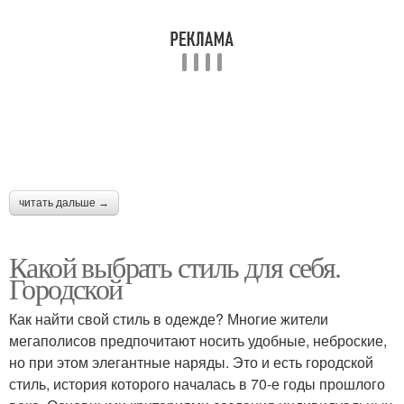
читать дальше →
Какой выбрать стиль для себя.
Городской
Как найти свой стиль в одежде? Многие жители
мегаполисов предпочитают носить удобные, неброские,
но при этом элегантные наряды. Это и есть городской
стиль, история которого началась в 70-е годы прошлого