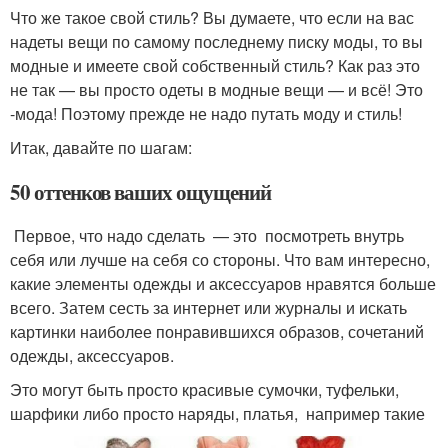
Что же такое свой стиль? Вы думаете, что если на вас
надеты вещи по самому последнему писку моды, то вы
модные и имеете свой собственный стиль? Как раз это
не так — вы просто одеты в модные вещи — и всё! Это
-мода! Поэтому прежде не надо путать моду и стиль!
Итак, давайте по шагам:
50 оттенков ваших ощущений
Первое, что надо сделать — это посмотреть внутрь
себя или лучше на себя со стороны. Что вам интересно,
какие элементы одежды и аксессуаров нравятся больше
всего. Затем сесть за интернет или журналы и искать
картинки наиболее понравившихся образов, сочетаний
одежды, аксессуаров.
Это могут быть просто красивые сумочки, туфельки,
шарфики либо просто наряды, платья, например такие