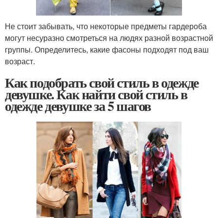
Не стоит забывать, что некоторые предметы гардероба
могут несуразно смотреться на людях разной возрастной
группы. Определитесь, какие фасоны подходят под ваш
возраст.
Как подобрать свой стиль в одежде
девушке. Как найти свой стиль в
одежде девушке за 5 шагов