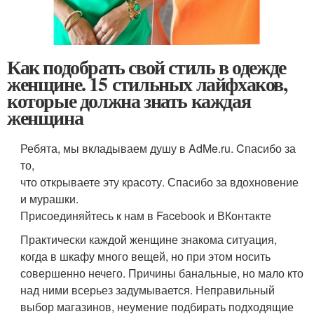
Как подобрать свой стиль в одежде
женщине. 15 стильных лайфхаков,
которые должна знать каждая
женщина
Ребята, мы вкладываем душу в AdMe.ru. Cпасибо за
то,
что открываете эту красоту. Спасибо за вдохновение
и мурашки.
Присоединяйтесь к нам в Facebook и ВКонтакте
Практически каждой женщине знакома ситуация,
когда в шкафу много вещей, но при этом носить
совершенно нечего. Причины банальные, но мало кто
над ними всерьез задумывается. Неправильный
выбор магазинов, неумение подбирать подходящие