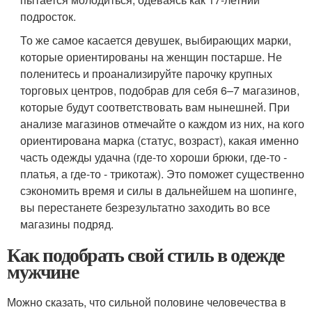
подросток.
То же самое касается девушек, выбирающих марки,
которые ориентированы на женщин постарше. Не
поленитесь и проанализируйте парочку крупных
торговых центров, подобрав для себя 6–7 магазинов,
которые будут соответствовать вам нынешней. При
анализе магазинов отмечайте о каждом из них, на кого
ориентирована марка (статус, возраст), какая именно
часть одежды удачна (где-то хороши брюки, где-то -
платья, а где-то - трикотаж). Это поможет существенно
сэкономить время и силы в дальнейшем на шопинге,
вы перестанете безрезультатно заходить во все
магазины подряд.
Как подобрать свой стиль в одежде
мужчине
Можно сказать, что сильной половине человечества в