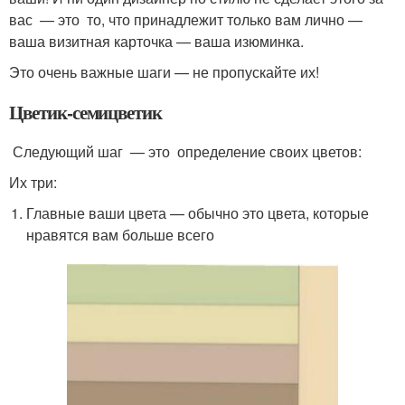
вас — это то, что принадлежит только вам лично —
ваша визитная карточка — ваша изюминка.
Это очень важные шаги — не пропускайте их!
Цветик-семицветик
Следующий шаг — это определение своих цветов:
Их три:
Главные ваши цвета — обычно это цвета, которые
нравятся вам больше всего