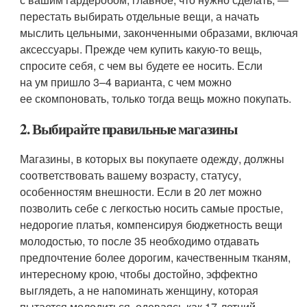
перестать выбирать отдельные вещи, а начать
мыслить цельными, законченными образами, включая
аксессуары. Прежде чем купить какую-то вещь,
спросите себя, с чем вы будете ее носить. Если
на ум пришло 3–4 варианта, с чем можно
ее скомпоновать, только тогда вещь можно покупать.
2. Выбирайте правильные магазины
Магазины, в которых вы покупаете одежду, должны
соответствовать вашему возрасту, статусу,
особенностям внешности. Если в 20 лет можно
позволить себе с легкостью носить самые простые,
недорогие платья, компенсируя бюджетность вещи
молодостью, то после 35 необходимо отдавать
предпочтение более дорогим, качественным тканям,
интересному крою, чтобы достойно, эффектно
выглядеть, а не напоминать женщину, которая
пытается молодиться, одеваясь как 17-летний