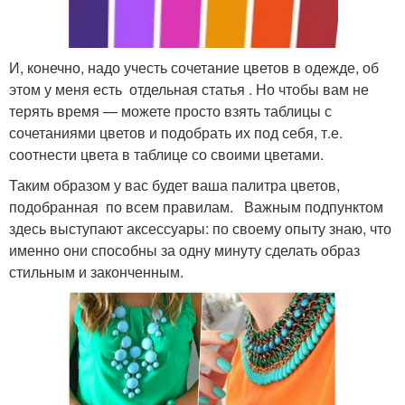
И, конечно, надо учесть сочетание цветов в одежде, об
этом у меня есть отдельная статья . Но чтобы вам не
терять время — можете просто взять таблицы с
сочетаниями цветов и подобрать их под себя, т.е.
соотнести цвета в таблице со своими цветами.
Таким образом у вас будет ваша палитра цветов,
подобранная по всем правилам. Важным подпунктом
здесь выступают аксессуары: по своему опыту знаю, что
именно они способны за одну минуту сделать образ
стильным и законченным.