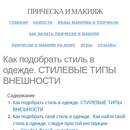
ПРИЧЕСКА И МАКИЯЖ
главная
новости
виды макияжа и причесок
как делать прически и макияж
прически и макияж на дому
игры
отзывы
Как подобрать стиль в
одежде. СТИЛЕВЫЕ ТИПЫ
ВНЕШНОСТИ
Содержание
Как подобрать стиль в одежде. СТИЛЕВЫЕ ТИПЫ
ВНЕШНОСТИ
Как подобрать свой стиль в одежде. Как найти свой
стиль в одежде, следуя простой инструкции