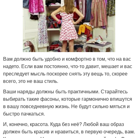
Вам должно быть удобно и комфортно в том, что на вас
надето. Если вам постоянно, что-то давит, мешает и вас
преследует мысль поскорее снять эту вещь то, скорее
всего, это не ваш стиль.
Ваши наряды должны быть практичными. Старайтесь
выбирать такие фасоны, которые гармонично впишутся
в вашу повседневную жизнь. Не будут сильно мяться и
быстро пачкаться.
И, конечно, красота. Куда без неё? Любой ваш образ
должен быть красив и нравиться, в первую очередь, вам.