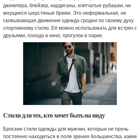
джемпера, блейзер, кардиганы, клетчатые рубашки, не
мнущиеся шерстяные брюки. Это неформальная, не
сковывающая движение одежда сродни по своему духу
спортивному стилю. Её можно использовать для встреч с
друзьями, похода в кино, прогулок в парке.
Стили для тех, кто хочет быть на виду
Броские стили одежды для мужчин, которые не прочь
постоянно находиться в поле зрения большинства, какие