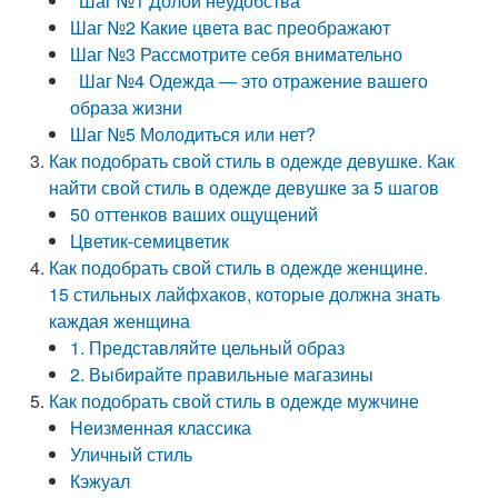
Шаг №1 Долой неудобства
Шаг №2 Какие цвета вас преображают
Шаг №3 Рассмотрите себя внимательно
Шаг №4 Одежда — это отражение вашего
образа жизни
Шаг №5 Молодиться или нет?
Как подобрать свой стиль в одежде девушке. Как
найти свой стиль в одежде девушке за 5 шагов
50 оттенков ваших ощущений
Цветик-семицветик
Как подобрать свой стиль в одежде женщине.
15 стильных лайфхаков, которые должна знать
каждая женщина
1. Представляйте цельный образ
2. Выбирайте правильные магазины
Как подобрать свой стиль в одежде мужчине
Неизменная классика
Уличный стиль
Кэжуал