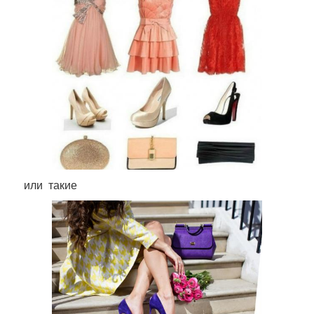
или такие