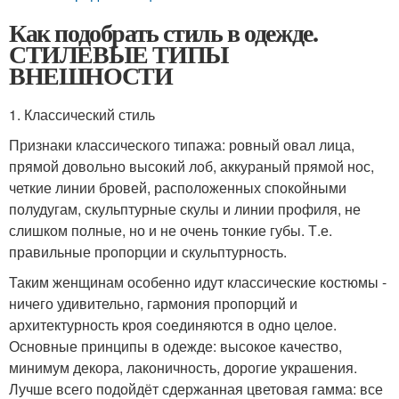
Как подобрать стиль в одежде.
СТИЛЕВЫЕ ТИПЫ
ВНЕШНОСТИ
1. Классический стиль
Признаки классического типажа: ровный овал лица,
прямой довольно высокий лоб, аккураный прямой нос,
четкие линии бровей, расположенных спокойными
полудугам, скульптурные скулы и линии профиля, не
слишком полные, но и не очень тонкие губы. Т.е.
правильные пропорции и скульптурность.
Таким женщинам особенно идут классические костюмы -
ничего удивительно, гармония пропорций и
архитектурность кроя соединяются в одно целое.
Основные принципы в одежде: высокое качество,
минимум декора, лаконичность, дорогие украшения.
Лучше всего подойдёт сдержанная цветовая гамма: все