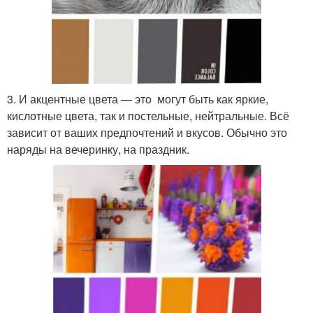
3. И акцентные цвета — это могут быть как яркие,
кислотные цвета, так и постельные, нейтральные. Всё
зависит от ваших предпочтений и вкусов. Обычно это
наряды на вечеринку, на праздник.