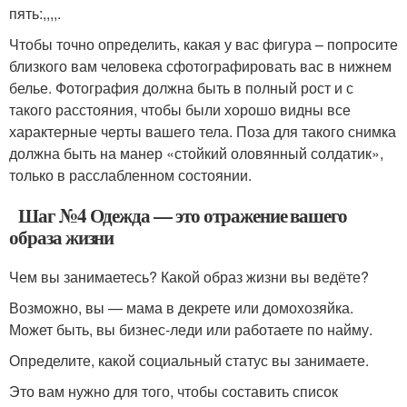
пять:,,,,.
Чтобы точно определить, какая у вас фигура – попросите
близкого вам человека сфотографировать вас в нижнем
белье. Фотография должна быть в полный рост и с
такого расстояния, чтобы были хорошо видны все
характерные черты вашего тела. Поза для такого снимка
должна быть на манер «стойкий оловянный солдатик»,
только в расслабленном состоянии.
Шаг №4 Одежда — это отражение вашего
образа жизни
Чем вы занимаетесь? Какой образ жизни вы ведёте?
Возможно, вы — мама в декрете или домохозяйка.
Может быть, вы бизнес-леди или работаете по найму.
Определите, какой социальный статус вы занимаете.
Это вам нужно для того, чтобы составить список