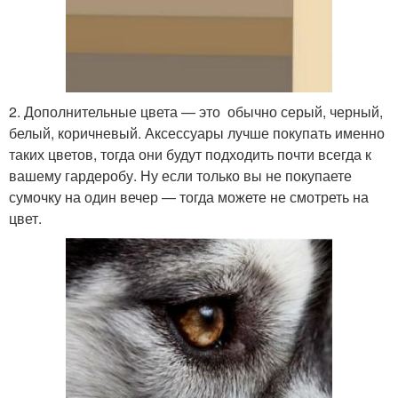
2. Дополнительные цвета — это обычно серый, черный,
белый, коричневый. Аксессуары лучше покупать именно
таких цветов, тогда они будут подходить почти всегда к
вашему гардеробу. Ну если только вы не покупаете
сумочку на один вечер — тогда можете не смотреть на
цвет.