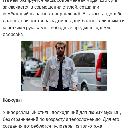
заключается в совмещении стилей, создании
комбинаций из разных направлений. В таком гардеробе
должны присутствовать джинсы, футболки с длинными и
короткими рукавами, свободные предметы одежды
оверсайз.
Кэжуал
Универсальный стиль, подходящий для любых мужчин,
без ограничений по возрасту и телосложению. Для его
создания потребуются пуловеры из трикотажа,