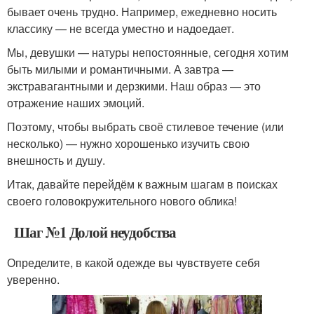
бывает очень трудно. Например, ежедневно носить
классику — не всегда уместно и надоедает.
Мы, девушки — натуры непостоянные, сегодня хотим
быть милыми и романтичными. А завтра —
экстравагантными и дерзкими. Наш образ — это
отражение наших эмоций.
Поэтому, чтобы выбрать своё стилевое течение (или
несколько) — нужно хорошенько изучить свою
внешность и душу.
Итак, давайте перейдём к важным шагам в поисках
своего головокружительного нового облика!
Шаг №1 Долой неудобства
Определите, в какой одежде вы чувствуете себя
уверенно.