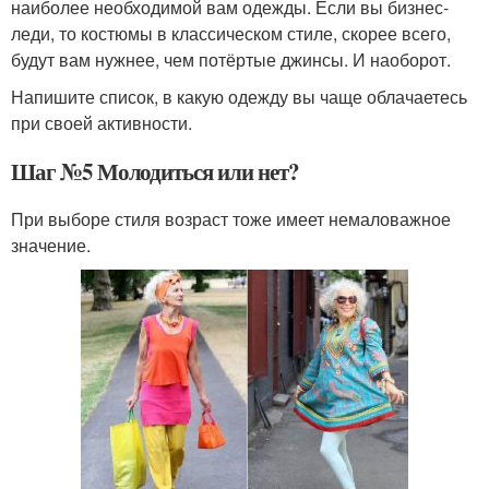
наиболее необходимой вам одежды. Если вы бизнес-
леди, то костюмы в классическом стиле, скорее всего,
будут вам нужнее, чем потёртые джинсы. И наоборот.
Напишите список, в какую одежду вы чаще облачаетесь
при своей активности.
Шаг №5 Молодиться или нет?
При выборе стиля возраст тоже имеет немаловажное
значение.