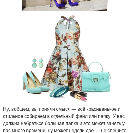
Ну, вобщем, вы поняли смысл — всё красивенькое и
стильное собираем в отдельный файл или папку. У вас
должна набраться большая папка и это может занять у
вас много времени, ну может недели две — не спешите