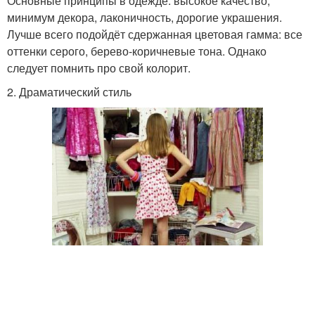
Основные принципы в одежде: высокое качество,
минимум декора, лаконичность, дорогие украшения.
Лучше всего подойдёт сдержанная цветовая гамма: все
оттенки серого, берево-коричневые тона. Однако
следует помнить про свой колорит.
2. Драматический стиль