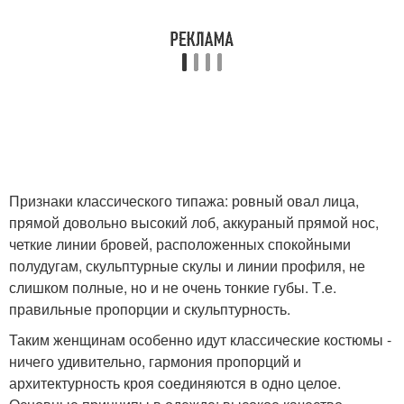
Признаки классического типажа: ровный овал лица,
прямой довольно высокий лоб, аккураный прямой нос,
четкие линии бровей, расположенных спокойными
полудугам, скульптурные скулы и линии профиля, не
слишком полные, но и не очень тонкие губы. Т.е.
правильные пропорции и скульптурность.
Таким женщинам особенно идут классические костюмы -
ничего удивительно, гармония пропорций и
архитектурность кроя соединяются в одно целое.