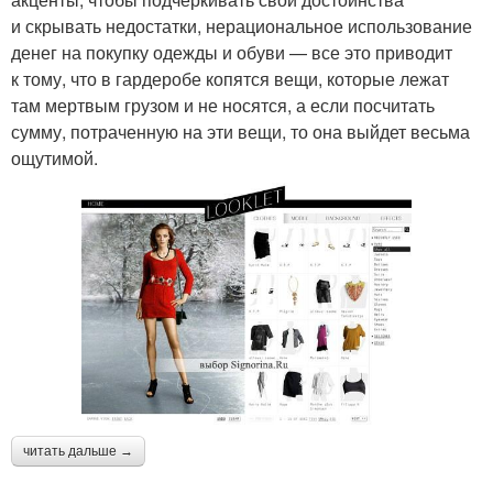
и скрывать недостатки, нерациональное использование
денег на покупку одежды и обуви — все это приводит
к тому, что в гардеробе копятся вещи, которые лежат
там мертвым грузом и не носятся, а если посчитать
сумму, потраченную на эти вещи, то она выйдет весьма
ощутимой.
читать дальше →