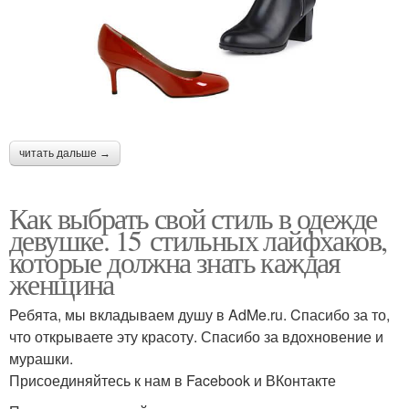
читать дальше →
Как выбрать свой стиль в одежде
девушке. 15 стильных лайфхаков,
которые должна знать каждая
женщина
Ребята, мы вкладываем душу в AdMe.ru. Cпасибо за то,
что открываете эту красоту. Спасибо за вдохновение и
мурашки.
Присоединяйтесь к нам в Facebook и ВКонтакте