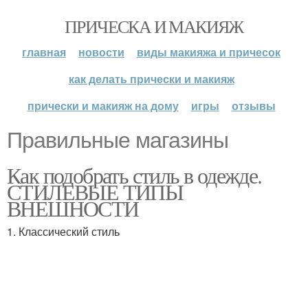
ПРИЧЕСКА И МАКИЯЖ
главная
новости
виды макияжа и причесок
как делать прически и макияж
прически и макияж на дому
игры
отзывы
Правильные магазины
Как подобрать стиль в одежде.
СТИЛЕВЫЕ ТИПЫ
ВНЕШНОСТИ
1. Классический стиль