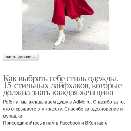
читать дальше →
Как выбрать себе стиль одежды.
15 стильных лайфхаков, которые
должна знать каждая женщина
Ребята, мы вкладываем душу в AdMe.ru. Cпасибо за то,
что открываете эту красоту. Спасибо за вдохновение и
мурашки.
Присоединяйтесь к нам в Facebook и ВКонтакте