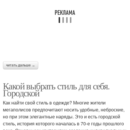
читать дальше →
Какой выбрать стиль для себя.
Городской
Как найти свой стиль в одежде? Многие жители
мегаполисов предпочитают носить удобные, неброские,
но при этом элегантные наряды. Это и есть городской
стиль, история которого началась в 70-е годы прошлого