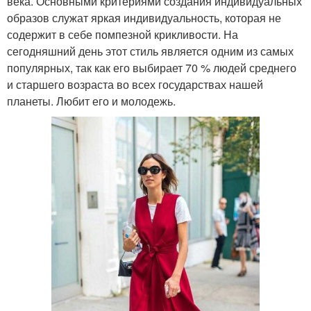
века. Основными критериями создания индивидуальных
образов служат яркая индивидуальность, которая не
содержит в себе помпезной крикливости. На
сегодняшний день этот стиль является одним из самых
популярных, так как его выбирает 70 % людей среднего
и старшего возраста во всех государствах нашей
планеты. Любит его и молодежь.