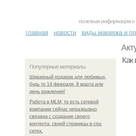
полезная информация о 
главная
новости
виды макияжа и пр
Акт
Как 
Популярные материалы
Шикарный подарок для любимых,
будь то 14 февраля, 8 марта или
день рождения!
Работа в MLM, то есть сетевой
компании сейчас неразрывно
связана с создание своего
контента, своей страницы в соц
сетях.