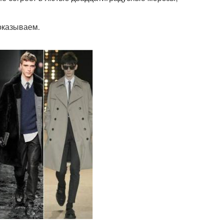
оказываем.