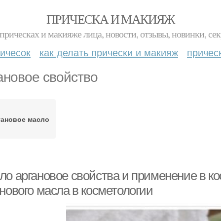
ПРИЧЕСКА И МАКИЯЖ
прическах и макияже лица, новости, отзывы, новинки, сек
ичесок
как делать прически и макияж
причес
ановое свойство
гановое масло
ло аргановое свойства и применение в к
нового масла в косметологии