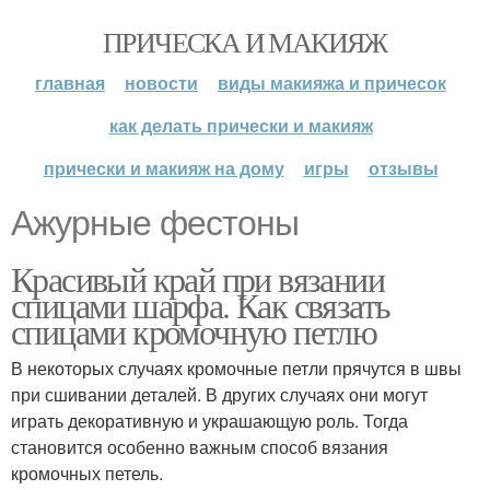
ПРИЧЕСКА И МАКИЯЖ
главная
новости
виды макияжа и причесок
как делать прически и макияж
прически и макияж на дому
игры
отзывы
Ажурные фестоны
Красивый край при вязании
спицами шарфа. Как связать
спицами кромочную петлю
В некоторых случаях кромочные петли прячутся в швы
при сшивании деталей. В других случаях они могут
играть декоративную и украшающую роль. Тогда
становится особенно важным способ вязания
кромочных петель.