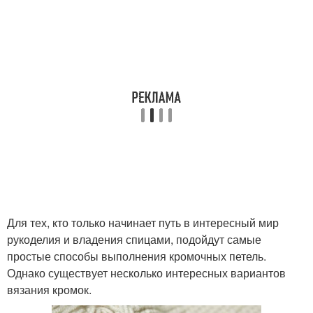
Для тех, кто только начинает путь в интересный мир
рукоделия и владения спицами, подойдут самые
простые способы выполнения кромочных петель.
Однако существует несколько интересных вариантов
вязания кромок.