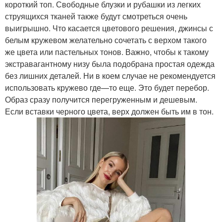
короткий топ. Свободные блузки и рубашки из легких
струящихся тканей также будут смотреться очень
выигрышно. Что касается цветового решения, джинсы с
белым кружевом желательно сочетать с верхом такого
же цвета или пастельных тонов. Важно, чтобы к такому
экстравагантному низу была подобрана простая одежда
без лишних деталей. Ни в коем случае не рекомендуется
использовать кружево где—то еще. Это будет перебор.
Образ сразу получится перегруженным и дешевым.
Если вставки черного цвета, верх должен быть им в тон.