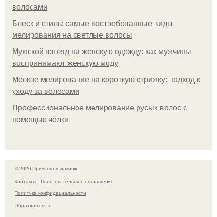
волосами
Блеск и стиль: самые востребованные виды
мелирования на светлые волосы
Мужской взгляд на женскую одежду: как мужчины
воспринимают женскую моду
Мелкое мелирование на короткую стрижку: подход к
уходу за волосами
Профессиональное мелирование русых волос с
помощью чёлки
© 2026 Прическа и макияж
Контакты
Пользовательское соглашение
Политика конфидециальности
Обратная связь