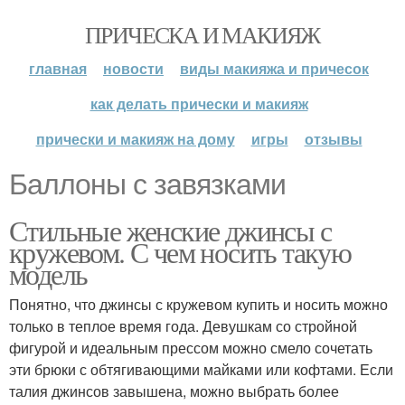
ПРИЧЕСКА И МАКИЯЖ
главная
новости
виды макияжа и причесок
как делать прически и макияж
прически и макияж на дому
игры
отзывы
Баллоны с завязками
Стильные женские джинсы с
кружевом. С чем носить такую
модель
Понятно, что джинсы с кружевом купить и носить можно
только в теплое время года. Девушкам со стройной
фигурой и идеальным прессом можно смело сочетать
эти брюки с обтягивающими майками или кофтами. Если
талия джинсов завышена, можно выбрать более