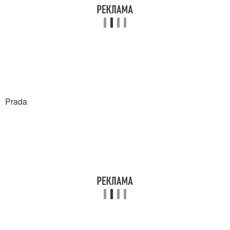
Prada