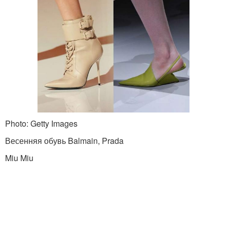
Photo: Getty Images
Весенняя обувь Balmain, Prada
Miu Miu