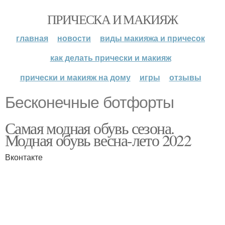
ПРИЧЕСКА И МАКИЯЖ
главная
новости
виды макияжа и причесок
как делать прически и макияж
прически и макияж на дому
игры
отзывы
Бесконечные ботфорты
Самая модная обувь сезона.
Модная обувь весна-лето 2022
Вконтакте