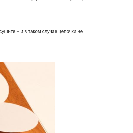
ушите – и в таком случае цепочки не