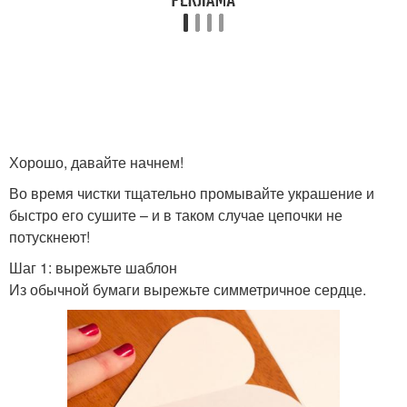
Хорошо, давайте начнем!
Во время чистки тщательно промывайте украшение и
быстро его сушите – и в таком случае цепочки не
потускнеют!
Шаг 1: вырежьте шаблон
Из обычной бумаги вырежьте симметричное сердце.