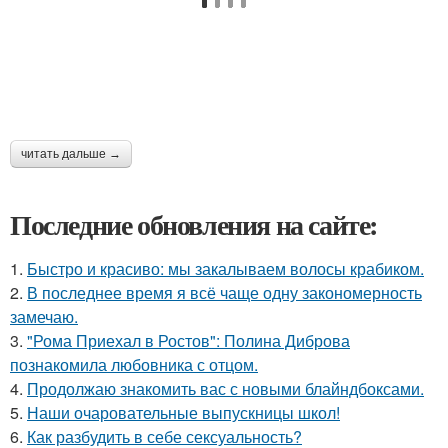
читать дальше →
Последние обновления на сайте:
1.
Быстро и красиво: мы закалываем волосы крабиком.
2.
В последнее время я всё чаще одну закономерность
замечаю.
3.
"Рома Приехал в Ростов": Полина Диброва
познакомила любовника с отцом.
4.
Продолжаю знакомить вас с новыми блайндбоксами.
5.
Наши очаровательные выпускницы школ!
6.
Как разбудить в себе сексуальность?