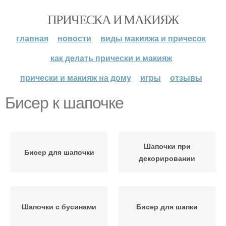
ПРИЧЕСКА И МАКИЯЖ
главная
новости
виды макияжа и причесок
как делать прически и макияж
прически и макияж на дому
игры
отзывы
Бисер к шапочке
Шапочки при
Бисер для шапочки
декорировании
Шапочки с бусинами
Бисер для шапки