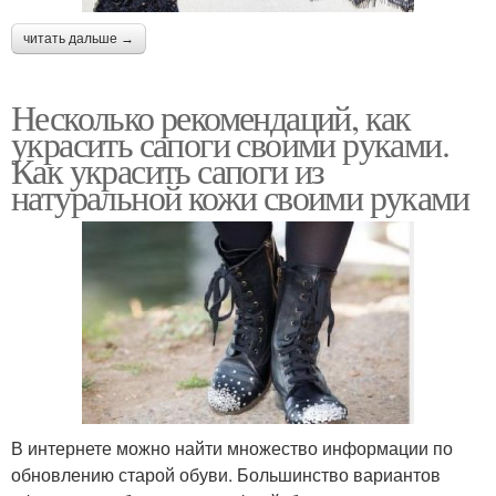
читать дальше →
Несколько рекомендаций, как
украсить сапоги своими руками.
Как украсить сапоги из
натуральной кожи своими руками
В интернете можно найти множество информации по
обновлению старой обуви. Большинство вариантов