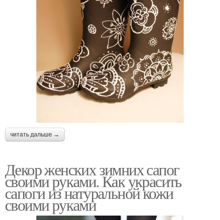
читать дальше →
Декор женских зимних сапог
своими руками. Как украсить
сапоги из натуральной кожи
своими руками