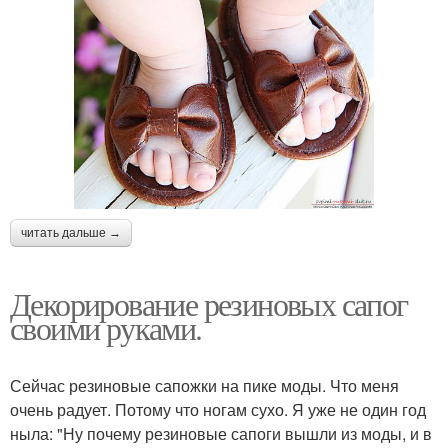
читать дальше →
Декорирование резиновых сапог
своими руками.
Сейчас резиновые сапожки на пике моды. Что меня
очень радует. Потому что ногам сухо. Я уже не один год
ныла: "Ну почему резиновые сапоги вышли из моды, и в