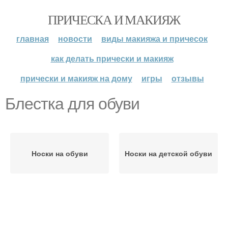
ПРИЧЕСКА И МАКИЯЖ
главная
новости
виды макияжа и причесок
как делать прически и макияж
прически и макияж на дому
игры
отзывы
Блестка для обуви
Носки на обуви
Носки на детской обуви