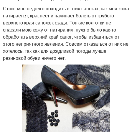
Стоит мне недолго походить в этих сапогах, как моя кожа
натирается, краснеет и начинает болеть от грубого
верхнего края сапожек сзади. Тонкие колготки не
спасали мою кожу от натирания, нужно было как-то
обработать верхний край сапог, чтобы избавиться от
этого неприятного явления. Совсем отказаться от них не
хотелось, так как для дождливой погоды лучше
резиновой обуви ничего нет.