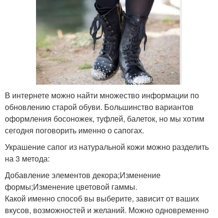
В интернете можно найти множество информации по
обновлению старой обуви. Большинство вариантов
оформления босоножек, туфлей, балеток, но мы хотим
сегодня поговорить именно о сапогах.
Украшение сапог из натуральной кожи можно разделить
на 3 метода:
Добавление элементов декора;Изменение
формы;Изменение цветовой гаммы.
Какой именно способ вы выберите, зависит от ваших
вкусов, возможностей и желаний. Можно одновременно