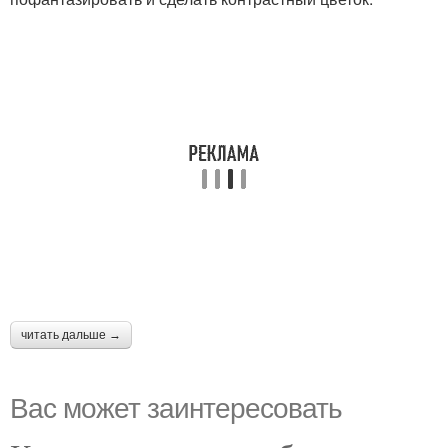
читать дальше →
Вас может заинтересовать