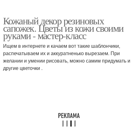
Кожаный декор резиновых
сапожек. Цветы из кожи своими
руками - мастер-класс
Ищем в интернете и качаем вот такие шаблончики,
распечатываем их и аккуратненько вырезаем. При
желании и умении рисовать, можно самим придумать и
другие цветочки .