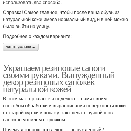
использовать два способа.
Справка! Самое главное, чтобы после ваша обувь из
натуральной кожи имела нормальный вид, и в ней можно
было выйти на улицу.
Подробнее о каждом варианте:
читать дальше →
Украшаем резиновые сапоги
своими руками. Вынужденный
декор резиновых сапожек
натуральной кожей
В этом мастер-классе я поделюсь с вами своим
способом обработки и выравнивания поверхности кожи
от старой куртки и покажу, как сделать ручной шов
сапожным шилом с крючком.
Почему я говорю, что декор — вынужденный?