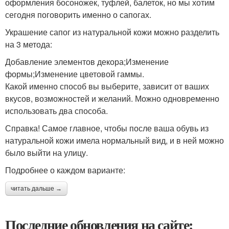
оформления босоножек, туфлей, балеток, но мы хотим
сегодня поговорить именно о сапогах.
Украшение сапог из натуральной кожи можно разделить
на 3 метода:
Добавление элементов декора;Изменение
формы;Изменение цветовой гаммы.
Какой именно способ вы выберите, зависит от ваших
вкусов, возможностей и желаний. Можно одновременно
использовать два способа.
Справка! Самое главное, чтобы после ваша обувь из
натуральной кожи имела нормальный вид, и в ней можно
было выйти на улицу.
Подробнее о каждом варианте:
читать дальше →
Последние обновления на сайте: