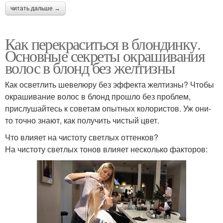
читать дальше →
Как перекраситься в блондинку.
Основные секреты окрашивания
волос в блонд без желтизны
Как осветлить шевелюру без эффекта желтизны? Чтобы
окрашивание волос в блонд прошло без проблем,
прислушайтесь к советам опытных колористов. Уж они-
то точно знают, как получить чистый цвет.
Что влияет на чистоту светлых оттенков?
На чистоту светлых тонов влияет несколько факторов: