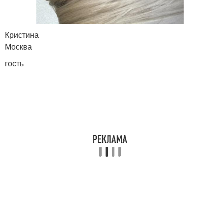
Кристина
Москва
гость