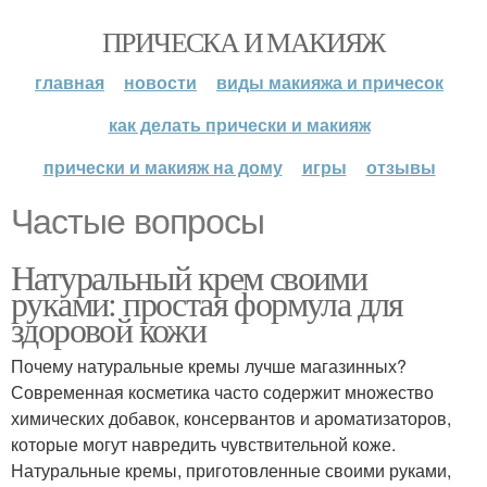
ПРИЧЕСКА И МАКИЯЖ
главная
новости
виды макияжа и причесок
как делать прически и макияж
прически и макияж на дому
игры
отзывы
Частые вопросы
Натуральный крем своими
руками: простая формула для
здоровой кожи
Почему натуральные кремы лучше магазинных?
Современная косметика часто содержит множество
химических добавок, консервантов и ароматизаторов,
которые могут навредить чувствительной коже.
Натуральные кремы, приготовленные своими руками,