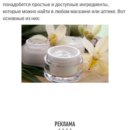
понадобятся простые и доступные ингредиенты,
которые можно найти в любом магазине или аптеке. Вот
основные из них: