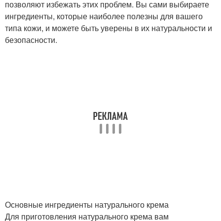
позволяют избежать этих проблем. Вы сами выбираете
ингредиенты, которые наиболее полезны для вашего
типа кожи, и можете быть уверены в их натуральности и
безопасности.
Основные ингредиенты натурального крема
Для приготовления натурального крема вам