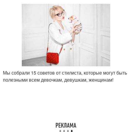
Мы собрали 15 советов от стилиста, которые могут быть
полезными всем девочкам, девушкам, женщинам!