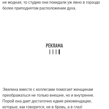
не модная, то студию они покидали уж явно в гораздо
более приподнятом расположении духа.
Эвелина вместе с коллегами помогает женщинам
преображаться не только внешне, но и внутренне.
Порой она дает достаточно едкие рекомендации,
которые, как говорится, не в бровь, а в глаз!