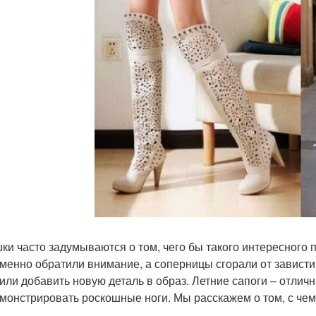
ки часто задумываются о том, чего бы такого интересного 
менно обратили внимание, а соперницы сгорали от зависти
 или добавить новую деталь в образ. Летние сапоги – отлич
монстрировать роскошные ноги. Мы расскажем о том, с чем 