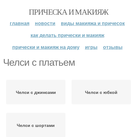
ПРИЧЕСКА И МАКИЯЖ
главная
новости
виды макияжа и причесок
как делать прически и макияж
прически и макияж на дому
игры
отзывы
Челси с платьем
Челси с джинсами
Челси с юбкой
Челси с шортами