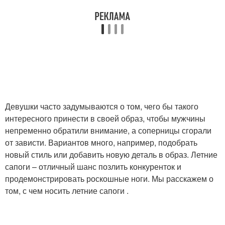
Девушки часто задумываются о том, чего бы такого
интересного принести в своей образ, чтобы мужчины
непременно обратили внимание, а соперницы сгорали
от зависти. Вариантов много, например, подобрать
новый стиль или добавить новую деталь в образ. Летние
сапоги – отличный шанс позлить конкуренток и
продемонстрировать роскошные ноги. Мы расскажем о
том, с чем носить летние сапоги .