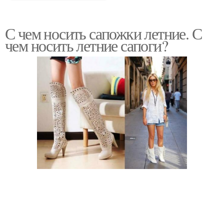
С чем носить сапожки летние. С
чем носить летние сапоги?