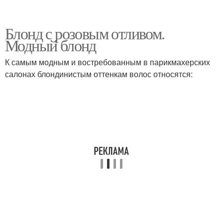
Блонд с розовым отливом.
Модный блонд
К самым модным и востребованным в парикмахерских
салонах блондинистым оттенкам волос относятся: