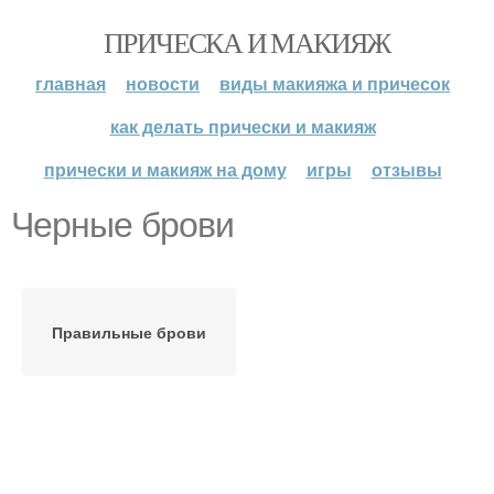
ПРИЧЕСКА И МАКИЯЖ
главная
новости
виды макияжа и причесок
как делать прически и макияж
прически и макияж на дому
игры
отзывы
Черные брови
Правильные брови