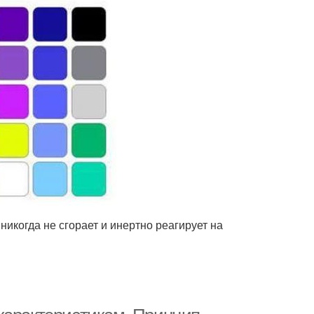
никогда не сгорает и инертно реагирует на