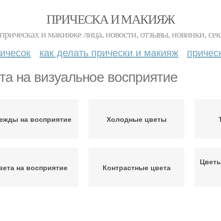
ПРИЧЕСКА И МАКИЯЖ
прическах и макияже лица, новости, отзывы, новинки, сек
ичесок
как делать прически и макияж
причес
та на визуальное восприятие
ежды на восприятие
Холодные цветы
Цветы
вета на восприятие
Контрастные цвета