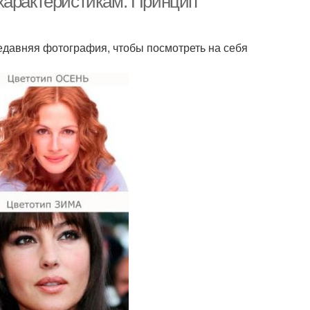
характеристикам. Принцип
недавняя фотография, чтобы посмотреть на себя