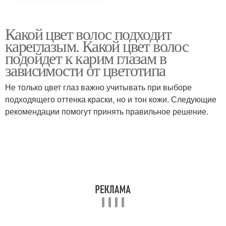
Какой цвет волос подходит
кареглазым. Какой цвет волос
подойдет к карим глазам в
зависимости от цветотипа
Не только цвет глаз важно учитывать при выборе
подходящего оттенка краски, но и тон кожи. Следующие
рекомендации помогут принять правильное решение.