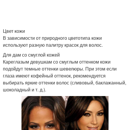
Цвет кожи
В зависимости от природного цветотипа кожи
используют разную палитру красок для волос.
Для дам со смуглой кожей
Кареглазым девушкам со смуглым оттенком кожи
подойдут темные оттенки шевелюры. При этом если
глаза имеют кофейный оттенок, рекомендуется
выбирать яркие оттенки волос (сливовый, баклажанный,
шоколадный и т. д.).