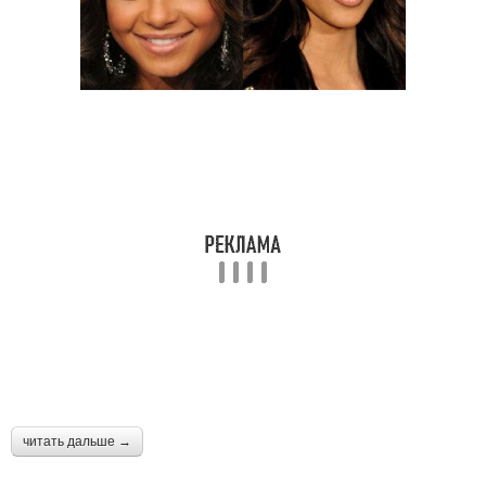
читать дальше →