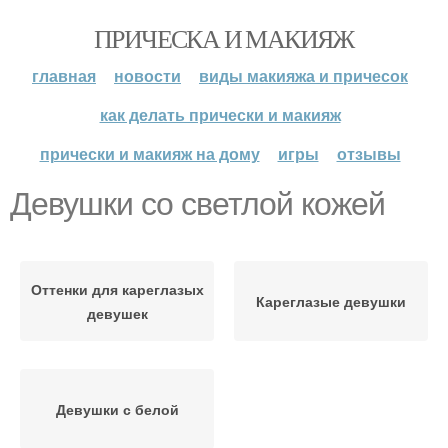
ПРИЧЕСКА И МАКИЯЖ
главная
новости
виды макияжа и причесок
как делать прически и макияж
прически и макияж на дому
игры
отзывы
Девушки со светлой кожей
Оттенки для кареглазых
Кареглазые девушки
девушек
Девушки с белой