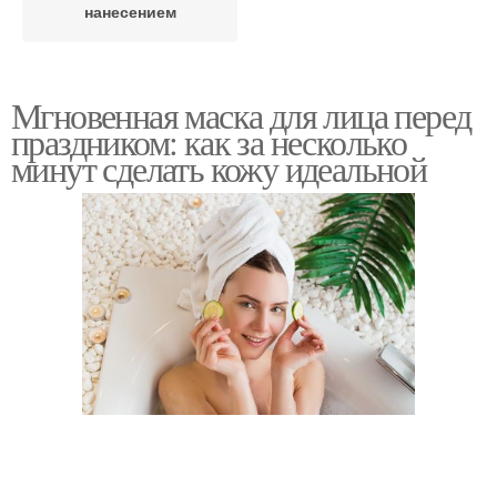
нанесением
Мгновенная маска для лица перед
праздником: как за несколько
минут сделать кожу идеальной