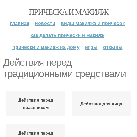
ПРИЧЕСКА И МАКИЯЖ
главная
новости
виды макияжа и причесок
как делать прически и макияж
прически и макияж на дому
игры
отзывы
Действия перед
традиционными средствами
Действия перед
Действия для лица
праздником
Действия перед