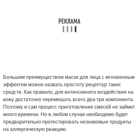
Большим преимуществом масок для лица с мгновенным
эффектом можно назвать простоту рецептур таких
средств. Как правило, для интенсивного воздействия на
кожу достаточно перемешать всего два-три компонента.
Поэтому и сам процесс приготовления смесей не займет
много времени. Но в любом случае необходимо будет
предварительно протестировать незнакомые продукты
на аллергическую реакцию.