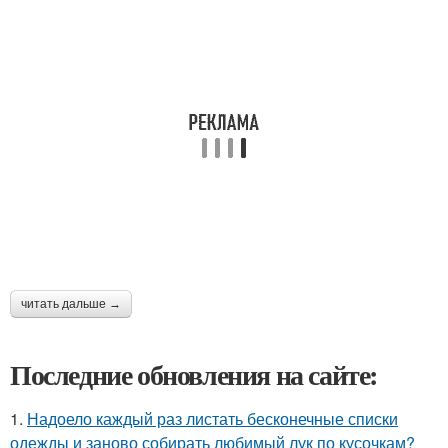
читать дальше →
Последние обновления на сайте:
1.
Надоело каждый раз листать бесконечные списки
одежды и заново собирать любимый лук по кусочкам?