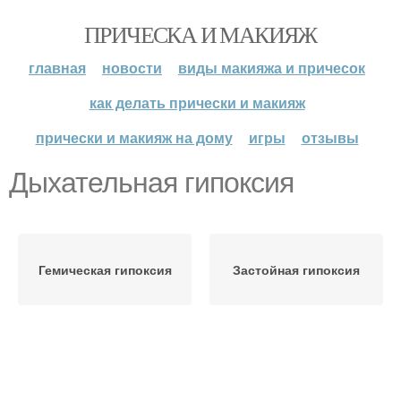
ПРИЧЕСКА И МАКИЯЖ
главная
новости
виды макияжа и причесок
как делать прически и макияж
прически и макияж на дому
игры
отзывы
Дыхательная гипоксия
Гемическая гипоксия
Застойная гипоксия