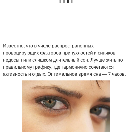
Известно, что в числе распространенных
провоцирующих факторов припухлостей и синяков
недосып или слишком длительный сон. Лучше жить по
правильному графику, где гармонично сочетаются
активность и отдых. Оптимальное время сна — 7 часов.