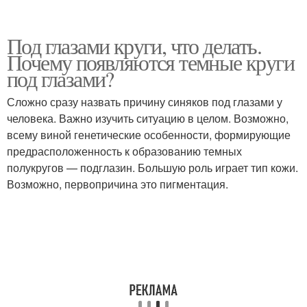
Под глазами круги, что делать.
Почему появляются темные круги
под глазами?
Сложно сразу назвать причину синяков под глазами у
человека. Важно изучить ситуацию в целом. Возможно,
всему виной генетические особенности, формирующие
предрасположенность к образованию темных
полукругов — подглазин. Большую роль играет тип кожи.
Возможно, первопричина это пигментация.