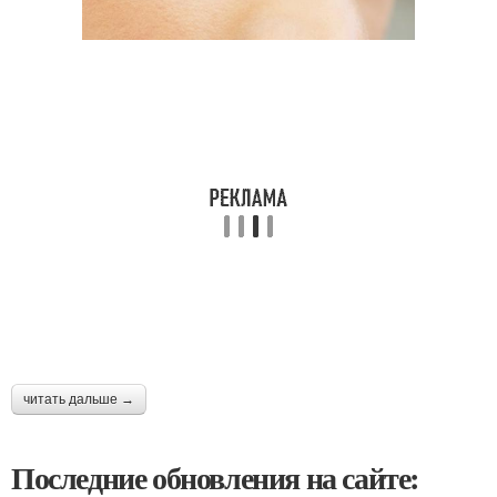
читать дальше →
Последние обновления на сайте: