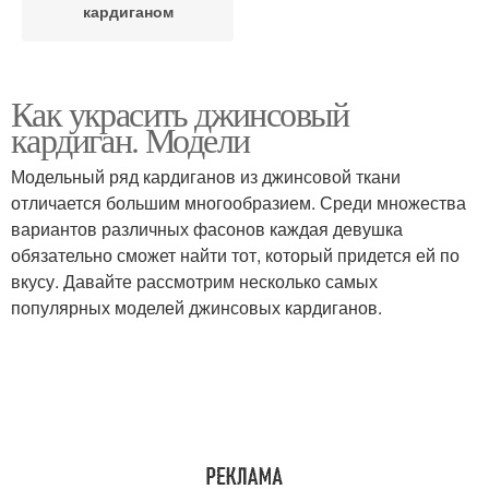
кардиганом
Как украсить джинсовый
кардиган. Модели
Модельный ряд кардиганов из джинсовой ткани
отличается большим многообразием. Среди множества
вариантов различных фасонов каждая девушка
обязательно сможет найти тот, который придется ей по
вкусу. Давайте рассмотрим несколько самых
популярных моделей джинсовых кардиганов.