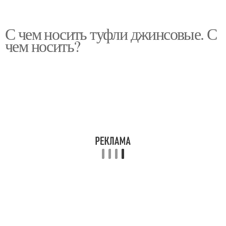
С чем носить туфли джинсовые. С
чем носить?