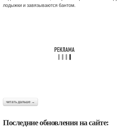
лодыжки и завязываются бантом.
читать дальше →
Последние обновления на сайте: