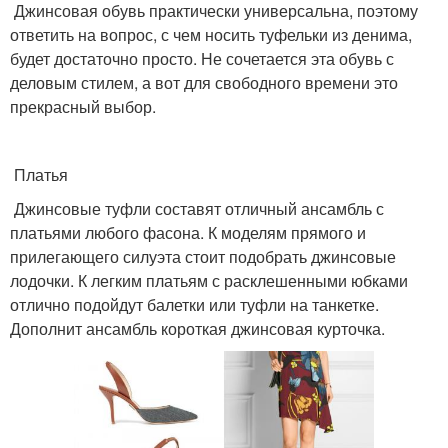
Джинсовая обувь практически универсальна, поэтому
ответить на вопрос, с чем носить туфельки из денима,
будет достаточно просто. Не сочетается эта обувь с
деловым стилем, а вот для свободного времени это
прекрасный выбор.
Платья
Джинсовые туфли составят отличный ансамбль с
платьями любого фасона. К моделям прямого и
прилегающего силуэта стоит подобрать джинсовые
лодочки. К легким платьям с расклешенными юбками
отлично подойдут балетки или туфли на танкетке.
Дополнит ансамбль короткая джинсовая курточка.