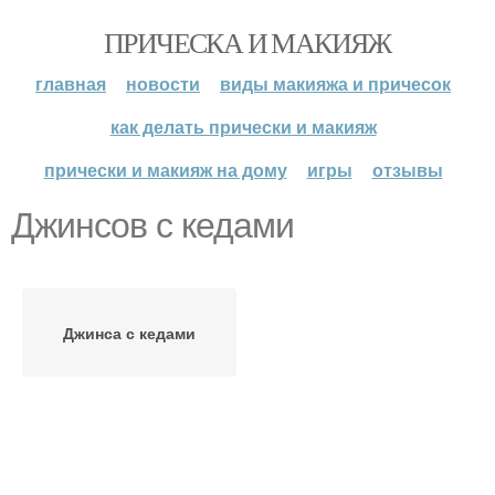
ПРИЧЕСКА И МАКИЯЖ
главная
новости
виды макияжа и причесок
как делать прически и макияж
прически и макияж на дому
игры
отзывы
Джинсов с кедами
Джинса с кедами