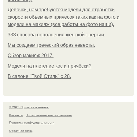
Девочки, нам требуются модели для отработки
скорости объемных причесок таких как на фото и
модели на макияж (все работы на фото наши).
333 способа пополнения женской энергии.
Мы создаем греческий образ невесты.
Обзор макияж 2017.
Модели на плетение кос и причёски?
В салоне "Твой Стиль" с 28.
© 2026 Прическа и макияж
Контакты
Пользовательское соглашение
Политика конфидециальности
Обратная связь