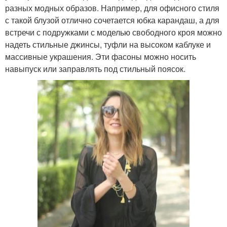
разных модных образов. Например, для офисного стиля
с такой блузой отлично сочетается юбка карандаш, а для
встречи с подружками с моделью свободного кроя можно
надеть стильные джинсы, туфли на высоком каблуке и
массивные украшения. Эти фасоны можно носить
навыпуск или заправлять под стильный поясок.