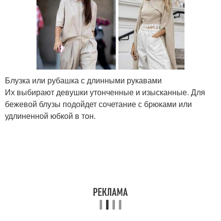
Блузка или рубашка с длинными рукавами
Их выбирают девушки утонченные и изысканные. Для
бежевой блузы подойдет сочетание с брюками или
удлиненной юбкой в тон.