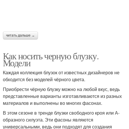
читать дальше →
Как носить черную блузку.
Модели
Каждая коллекция блузок от известных дизайнеров не
обходится без моделей чёрного цвета.
Приобрести чёрную блузку можно на любой вкус, ведь
представленные варианты изготавливаются из разных
материалов и выполнены во многих фасонах.
В этом сезоне в тренде блузки свободного кроя или А-
образного силуэта. Эти фасоны являются
универсальными, ведь они подходят для создания