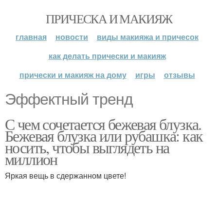
ПРИЧЕСКА И МАКИЯЖ
главная
новости
виды макияжа и причесок
как делать прически и макияж
прически и макияж на дому
игры
отзывы
Эффектный тренд
С чем сочетается бежевая блузка.
Бежевая блузка или рубашка: как
носить, чтобы выглядеть на
миллион
Яркая вещь в сдержанном цвете!