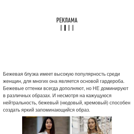
Бежевая блузка имеет высокую популярность среди
женщин, для многих она является основой гардероба.
Бежевые оттенки всегда дополняют, но НЕ доминируют
в различных образах. И несмотря на кажущуюся
нейтральность, бежевый (нюдовый, кремовый) способен
создать яркий запоминающийся образ.