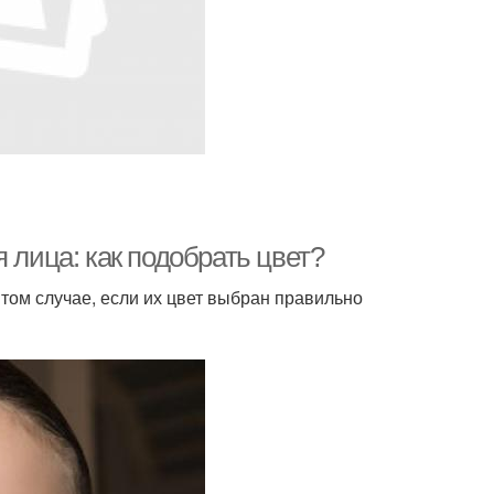
 лица: как подобрать цвет?
том случае, если их цвет выбран правильно