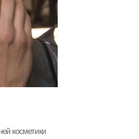
ней косметики