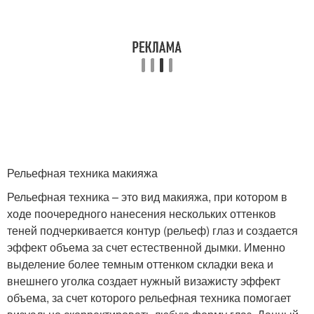
Рельефная техника макияжа
Рельефная техника – это вид макияжа, при котором в
ходе поочередного нанесения нескольких оттенков
теней подчеркивается контур (рельеф) глаз и создается
эффект объема за счет естественной дымки. Именно
выделение более темным оттенком складки века и
внешнего уголка создает нужный визажисту эффект
объема, за счет которого рельефная техника помогает