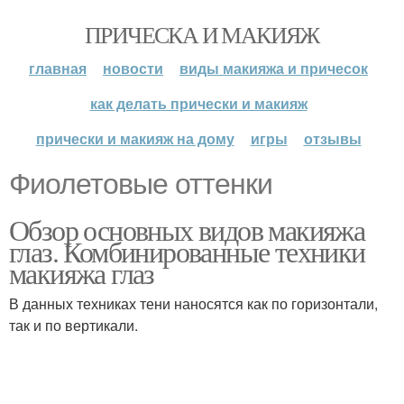
ПРИЧЕСКА И МАКИЯЖ
главная
новости
виды макияжа и причесок
как делать прически и макияж
прически и макияж на дому
игры
отзывы
Фиолетовые оттенки
Обзор основных видов макияжа
глаз. Комбинированные техники
макияжа глаз
В данных техниках тени наносятся как по горизонтали,
так и по вертикали.