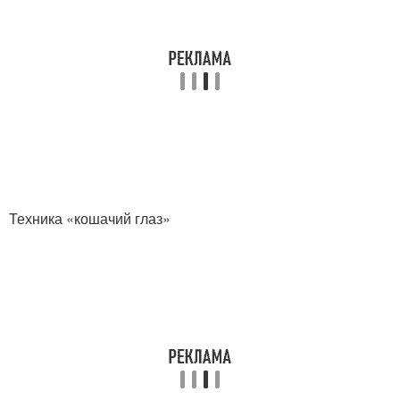
Техника «кошачий глаз»