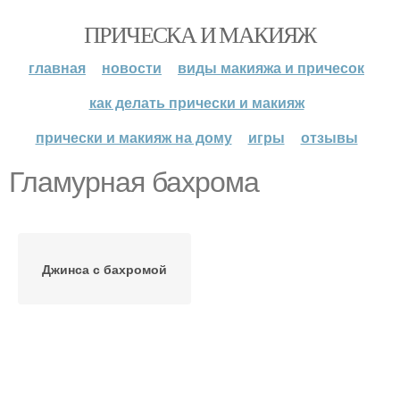
ПРИЧЕСКА И МАКИЯЖ
главная
новости
виды макияжа и причесок
как делать прически и макияж
прически и макияж на дому
игры
отзывы
Гламурная бахрома
Джинса с бахромой