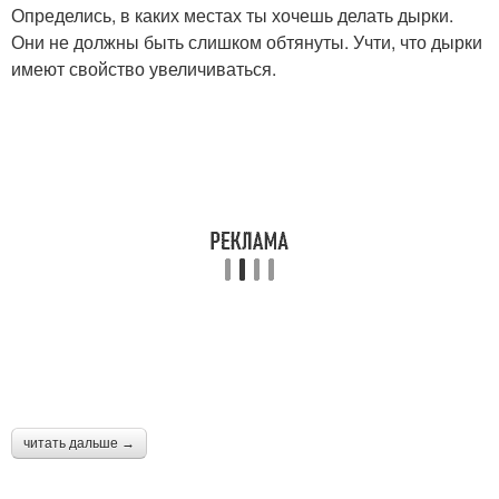
Определись, в каких местах ты хочешь делать дырки.
Они не должны быть слишком обтянуты. Учти, что дырки
имеют свойство увеличиваться.
читать дальше →