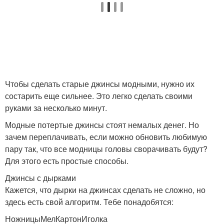
Чтобы сделать старые джинсы модными, нужно их
состарить еще сильнее. Это легко сделать своими
руками за несколько минут.
Модные потертые джинсы стоят немалых денег. Но
зачем переплачивать, если можно обновить любимую
пару так, что все модницы головы сворачивать будут?
Для этого есть простые способы.
Джинсы с дырками
Кажется, что дырки на джинсах сделать не сложно, но
здесь есть свой алгоритм. Тебе понадобятся:
НожницыМелКартонИголка