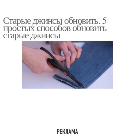
Старые джинсы обновить. 5
простых способов обновить
старые джинсы