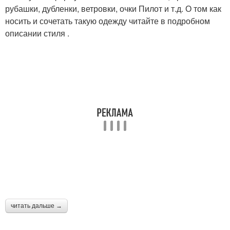
рубашки, дубленки, ветровки, очки Пилот и т.д. О том как
носить и сочетать такую одежду читайте в подробном
описании стиля .
читать дальше →