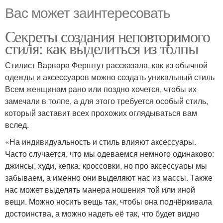
Вас может заинтересовать
Секреты создания неповторимого
стиля: как выделиться из толпы
Стилист Варвара Ферштут рассказала, как из обычной
одежды и аксессуаров можно создать уникальный стиль
Всем женщинам рано или поздно хочется, чтобы их
замечали в толпе, а для этого требуется особый стиль,
который заставит всех прохожих оглядываться вам
вслед.
«На индивидуальность и стиль влияют аксессуары.
Часто случается, что мы одеваемся немного одинаково:
джинсы, худи, кепка, кроссовки, но про аксессуары мы
забываем, а именно они выделяют нас из массы. Также
нас может выделять манера ношения той или иной
вещи. Можно носить вещь так, чтобы она подчёркивала
достоинства, а можно надеть её так, что будет видно