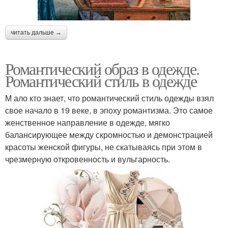
читать дальше →
Романтический образ в одежде.
Романтический стиль в одежде
М ало кто знает, что романтический стиль одежды взял
свое начало в 19 веке, в эпоху романтизма. Это самое
женственное направление в одежде, мягко
балансирующее между скромностью и демонстрацией
красоты женской фигуры, не скатываясь при этом в
чрезмерную откровенность и вульгарность.