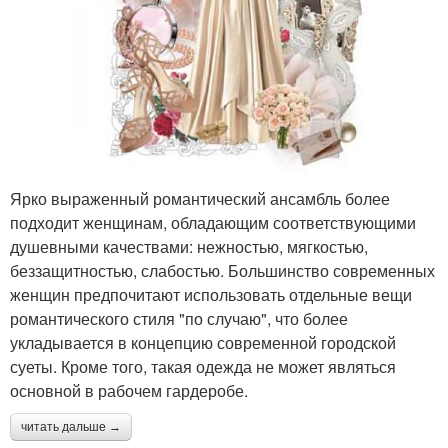
Ярко выраженный романтический ансамбль более
подходит женщинам, обладающим соответствующими
душевными качествами: нежностью, мягкостью,
беззащитностью, слабостью. Большинство современных
женщин предпочитают использовать отдельные вещи
романтического стиля "по случаю", что более
укладывается в концепцию современной городской
суеты. Кроме того, такая одежда не может являться
основной в рабочем гардеробе.
читать дальше →