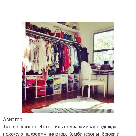
Авиатор
Тут все просто. Этот стиль подразумевает одежду,
похожую на форму пилотов. Комбинезоны, брюки и