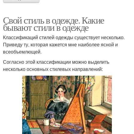
Свой стиль в одежде. Какие
бывают стили в одежде
Классификаций стилей одежды существует несколько.
Приведу ту, которая кажется мне наиболее ясной и
всеобъемлющей.
Согласно этой классификации можно выделить
несколько основных стилевых направлений: