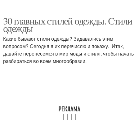
30 главных стилей одежды. Стили
одежды
Какие бывают стили одежды? Задавались этим
вопросом? Сегодня я их перечислю и покажу. Итак,
давайте перенесемся в мир моды и стиля, чтобы начать
разбираться во всем многообразии.