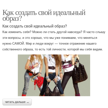
Как создать свой идеальный
образ?
Как создать свой идеальный образ?
Как изменить себя? Можно ли стать другой навсегда? Я часто слышу
эти вопросы, и это хорошо, что мы уже понимаем, что меняться
нужно САМОЙ. Мир и люди вокруг — точное отражение нашего
собственного образа, то есть той личности, которой мы себя видим.
читать дальше →