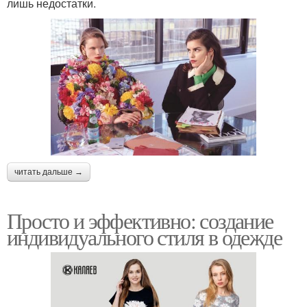
лишь недостатки.
читать дальше →
Просто и эффективно: создание
индивидуального стиля в одежде