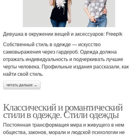
Девушка в окружении вещей и аксессуаров: Freepik
Собственный стиль в одежде — искусство
самовыражения через гардероб. Одежда должна
отражать индивидуальность и подчеркивать лучшие
черты человека. Профильные издания рассказали, как
найти свой стиль.
читать дальше →
Классический и романтический
стили в одежде. Стили одежды
Постоянная трансформация мира и живущего в нем
общества, законов, морали и людской психологии не