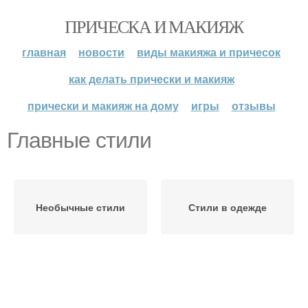
ПРИЧЕСКА И МАКИЯЖ
главная
новости
виды макияжа и причесок
как делать прически и макияж
прически и макияж на дому
игры
отзывы
Главные стили
Необычные стили
Стили в одежде