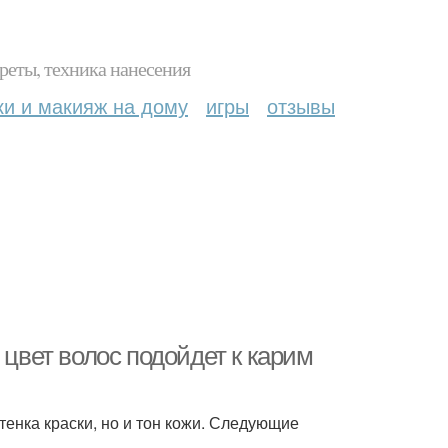
реты, техника нанесения
ки и макияж на дому
игры
отзывы
 цвет волос подойдет к карим
тенка краски, но и тон кожи. Следующие