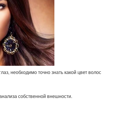
глаз, необходимо точно знать какой цвет волос
 анализа собственной внешности.