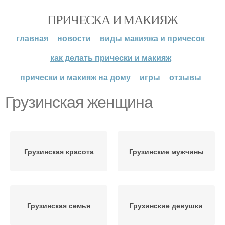
ПРИЧЕСКА И МАКИЯЖ
главная
новости
виды макияжа и причесок
как делать прически и макияж
прически и макияж на дому
игры
отзывы
Грузинская женщина
Грузинская красота
Грузинские мужчины
Грузинская семья
Грузинские девушки