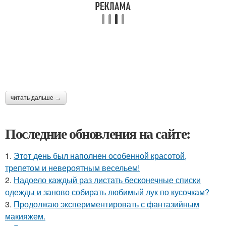
читать дальше →
Последние обновления на сайте:
1.
Этот день был наполнен особенной красотой,
трепетом и невероятным весельем!
2.
Надоело каждый раз листать бесконечные списки
одежды и заново собирать любимый лук по кусочкам?
3.
Продолжаю экспериментировать с фантазийным
макияжем.