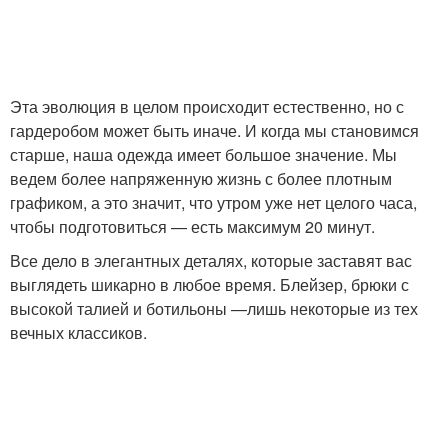
Эта эволюция в целом происходит естественно, но с
гардеробом может быть иначе. И когда мы становимся
старше, наша одежда имеет большое значение. Мы
ведем более напряженную жизнь с более плотным
графиком, а это значит, что утром уже нет целого часа,
чтобы подготовиться — есть максимум 20 минут.
Все дело в элегантных деталях, которые заставят вас
выглядеть шикарно в любое время. Блейзер, брюки с
высокой талией и ботильоны —лишь некоторые из тех
вечных классиков.