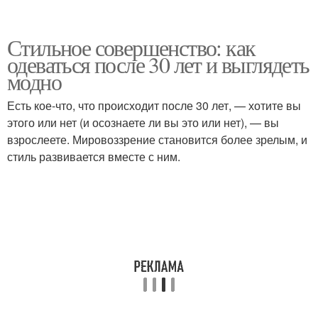
Стильное совершенство: как
одеваться после 30 лет и выглядеть
модно
Есть кое-что, что происходит после 30 лет, — хотите вы
этого или нет (и осознаете ли вы это или нет), — вы
взрослеете. Мировоззрение становится более зрелым, и
стиль развивается вместе с ним.