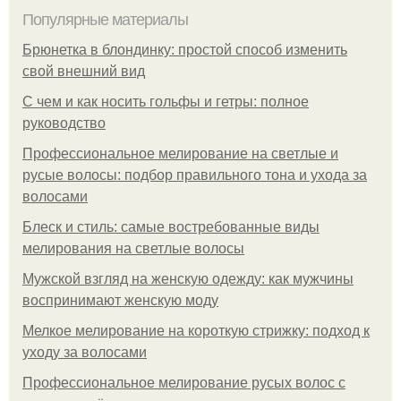
Популярные материалы
Брюнетка в блондинку: простой способ изменить
свой внешний вид
С чем и как носить гольфы и гетры: полное
руководство
Профессиональное мелирование на светлые и
русые волосы: подбор правильного тона и ухода за
волосами
Блеск и стиль: самые востребованные виды
мелирования на светлые волосы
Мужской взгляд на женскую одежду: как мужчины
воспринимают женскую моду
Мелкое мелирование на короткую стрижку: подход к
уходу за волосами
Профессиональное мелирование русых волос с