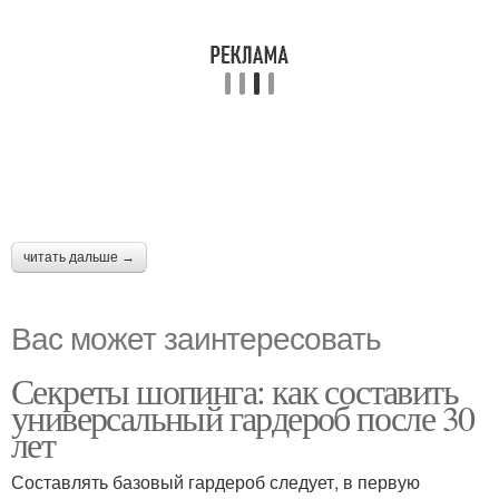
читать дальше →
Вас может заинтересовать
Секреты шопинга: как составить
универсальный гардероб после 30
лет
Составлять базовый гардероб следует, в первую