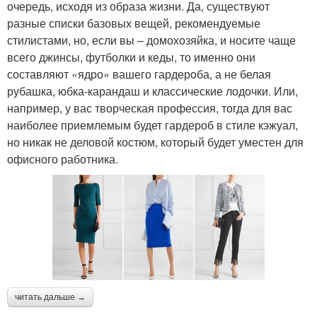
очередь, исходя из образа жизни. Да, существуют
разные списки базовых вещей, рекомендуемые
стилистами, но, если вы – домохозяйка, и носите чаще
всего джинсы, футболки и кеды, то именно они
составляют «ядро» вашего гардероба, а не белая
рубашка, юбка-карандаш и классические лодочки. Или,
например, у вас творческая профессия, тогда для вас
наиболее приемлемым будет гардероб в стиле кэжуал,
но никак не деловой костюм, который будет уместен для
офисного работника.
читать дальше →