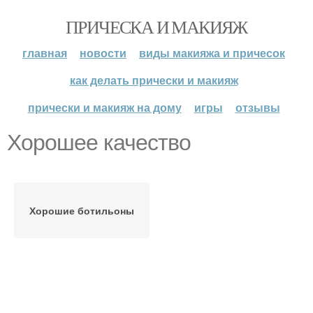
ПРИЧЕСКА И МАКИЯЖ
главная
новости
виды макияжа и причесок
как делать прически и макияж
прически и макияж на дому
игры
отзывы
Хорошее качество
Хорошие ботильоны