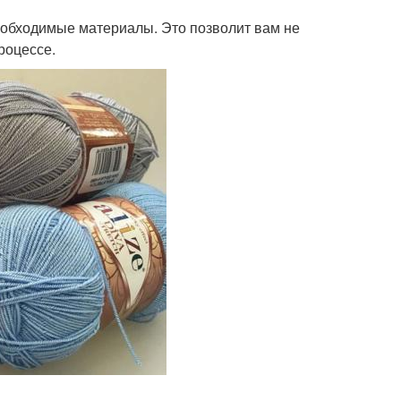
еобходимые материалы. Это позволит вам не
роцессе.