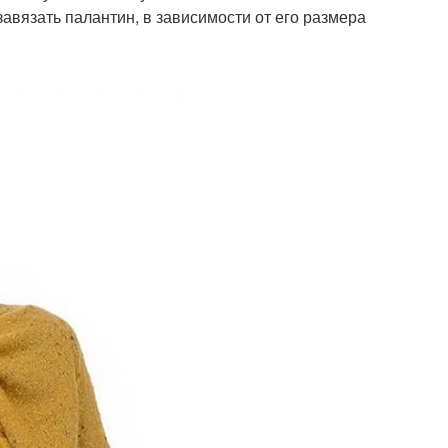
авязать палантин, в зависимости от его размера