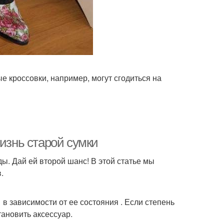
 кроссовки, например, могут сгодиться на
жизнь старой сумки
ы. Дай ей второй шанс! В этой статье мы
.
в зависимости от ее состояния . Если степень
ановить аксессуар.