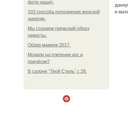
фото наши).
данну
и мат
333 способа пополнения женской
энергии.
Мы создаем греческий образ
невесты.
Обзор макияж 2017.
Модели на плетение кос и
причёски?
В салоне "Твой Стиль" с 28.