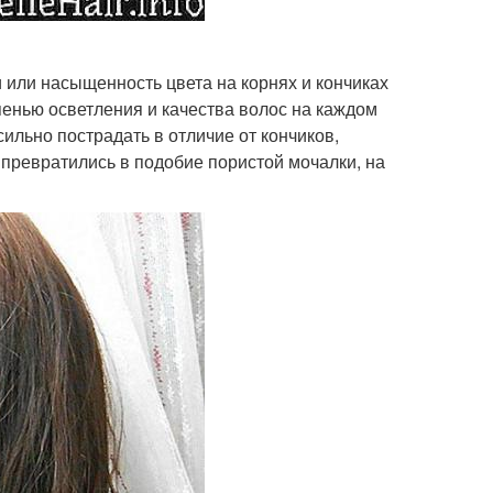
 или насыщенность цвета на корнях и кончиках
пенью осветления и качества волос на каждом
ильно пострадать в отличие от кончиков,
превратились в подобие пористой мочалки, на