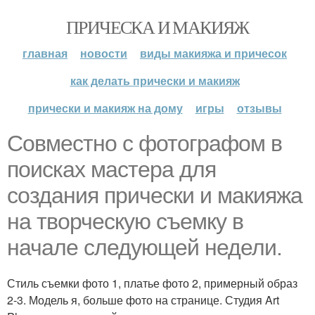
ПРИЧЕСКА И МАКИЯЖ
главная
новости
виды макияжа и причесок
как делать прически и макияж
прически и макияж на дому
игры
отзывы
Совместно с фотографом в
поисках мастера для
создания прически и макияжа
на творческую съемку в
начале следующей недели.
Стиль съемки фото 1, платье фото 2, примерный образ
2-3. Модель я, больше фото на странице. Студия Art