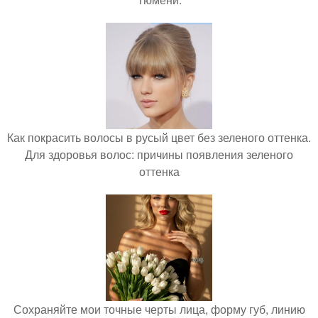
Как покрасить волосы в русый цвет без зеленого оттенка.
Для здоровья волос: причины появления зеленого
оттенка
Сохраняйте мои точные черты лица, форму губ, линию