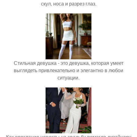
скул, носа и разрез глаз.
Стильная девушка - это девушка, которая умеет
выглядеть привлекательно и элегантно в любои
ситуации.
Как опоздание невесты на свадьбу помогло дизайнеру