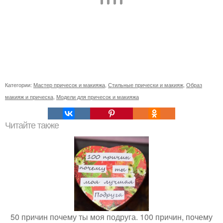
Категории:
Мастер причесок и макияжа
,
Стильные прически и макияж
,
Образ
макияж и прическа
,
Модели для причесок и макияжа
Читайте также
50 причин почему ты моя подруга. 100 причин, почему