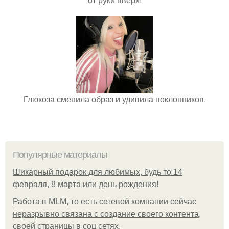
Глюкоза сменила образ и удивила поклонников.
Популярные материалы
Шикарный подарок для любимых, будь то 14
февраля, 8 марта или день рождения!
Работа в MLM, то есть сетевой компании сейчас
неразрывно связана с создание своего контента,
своей страницы в соц сетях.