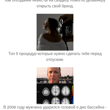
открыть свой бренд.
Топ 5 процедур которые нужно сделать тебе перед
отпуском.
В 2006 году мужчина ударился головой о дно бассейна -